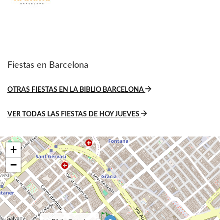
Fiestas en Barcelona
OTRAS FIESTAS EN LA BIBLIO BARCELONA
VER TODAS LAS FIESTAS DE HOY JUEVES