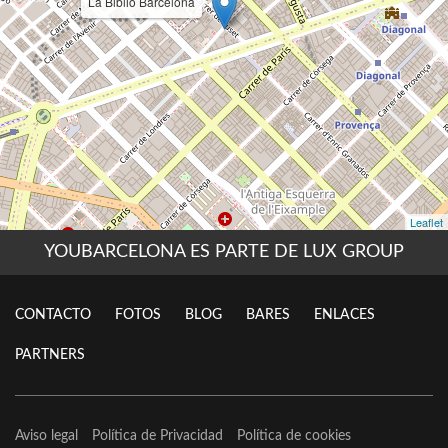
YOUBARCELONA ES PARTE DE LUX GROUP
CONTACTO
FOTOS
BLOG
BARES
ENLACES
PARTNERS
Aviso legal
Política de Privacidad
Política de cookies