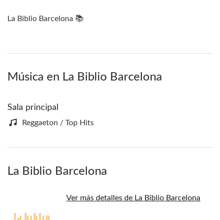
La Biblio Barcelona 📚
Música en La Biblio Barcelona
Sala principal
Reggaeton / Top Hits
La Biblio Barcelona
Ver más detalles de La Biblio Barcelona