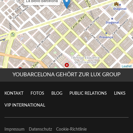
YOUBARCELONA GEHÖRT ZUR LUX GROUP
KONTAKT
FOTOS
BLOG
PUBLIC RELATIONS
LINKS
VIP INTERNATIONAL
Impressum
Datenschutz
Cookie-Richtlinie