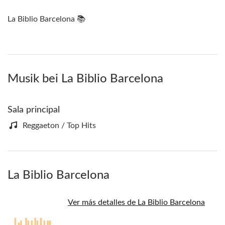
La Biblio Barcelona 📚
Musik bei La Biblio Barcelona
Sala principal
Reggaeton / Top Hits
La Biblio Barcelona
Ver más detalles de La Biblio Barcelona