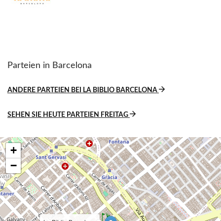
Parteien in Barcelona
ANDERE PARTEIEN BEI LA BIBLIO BARCELONA
SEHEN SIE HEUTE PARTEIEN FREITAG