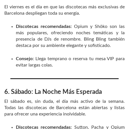
El viernes es el día en que las discotecas más exclusivas de
Barcelona despliegan toda su energía.
Discotecas recomendadas:
Opium y Shôko son las
más populares, ofreciendo noches temáticas y la
presencia de DJs de renombre. Bling Bling también
destaca por su ambiente elegante y sofisticado.
Consejo:
Llega temprano o reserva tu mesa VIP para
evitar largas colas.
6. Sábado: La Noche Más Esperada
El sábado es, sin duda, el día más activo de la semana.
Todas las discotecas de Barcelona están abiertas y listas
para ofrecer una experiencia inolvidable.
Discotecas recomendadas:
Sutton, Pacha y Opium