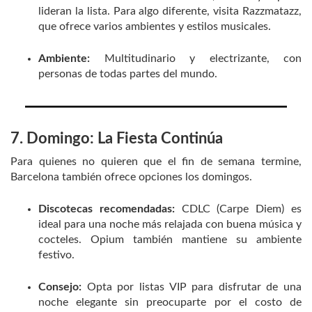
lideran la lista. Para algo diferente, visita Razzmatazz,
que ofrece varios ambientes y estilos musicales.
Ambiente:
Multitudinario y electrizante, con
personas de todas partes del mundo.
7. Domingo: La Fiesta Continúa
Para quienes no quieren que el fin de semana termine,
Barcelona también ofrece opciones los domingos.
Discotecas recomendadas:
CDLC (Carpe Diem) es
ideal para una noche más relajada con buena música y
cocteles. Opium también mantiene su ambiente
festivo.
Consejo:
Opta por listas VIP para disfrutar de una
noche elegante sin preocuparte por el costo de