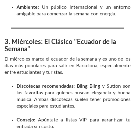
Ambiente:
Un público internacional y un entorno
amigable para comenzar la semana con energía.
3. Miércoles: El Clásico "Ecuador de la
Semana"
El miércoles marca el ecuador de la semana y es uno de los
días más populares para salir en Barcelona, especialmente
entre estudiantes y turistas.
Discotecas recomendadas:
Bling Bling
y Sutton son
las favoritas para quienes buscan elegancia y buena
música. Ambas discotecas suelen tener promociones
especiales para estudiantes.
Consejo:
Apúntate a listas VIP para garantizar tu
entrada sin costo.