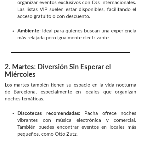
organizar eventos exclusivos con DJs internacionales.
Las listas VIP suelen estar disponibles, facilitando el
acceso gratuito o con descuento.
Ambiente:
Ideal para quienes buscan una experiencia
más relajada pero igualmente electrizante.
2. Martes: Diversión Sin Esperar el
Miércoles
Los martes también tienen su espacio en la vida nocturna
de Barcelona, especialmente en locales que organizan
noches temáticas.
Discotecas recomendadas:
Pacha ofrece noches
vibrantes con música electrónica y comercial.
También puedes encontrar eventos en locales más
pequeños, como Otto Zutz.