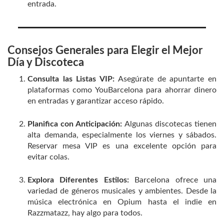
entrada.
Consejos Generales para Elegir el Mejor
Día y Discoteca
Consulta las Listas VIP:
Asegúrate de apuntarte en
plataformas como YouBarcelona para ahorrar dinero
en entradas y garantizar acceso rápido.
Planifica con Anticipación:
Algunas discotecas tienen
alta demanda, especialmente los viernes y sábados.
Reservar mesa VIP es una excelente opción para
evitar colas.
Explora Diferentes Estilos:
Barcelona ofrece una
variedad de géneros musicales y ambientes. Desde la
música electrónica en Opium hasta el indie en
Razzmatazz, hay algo para todos.