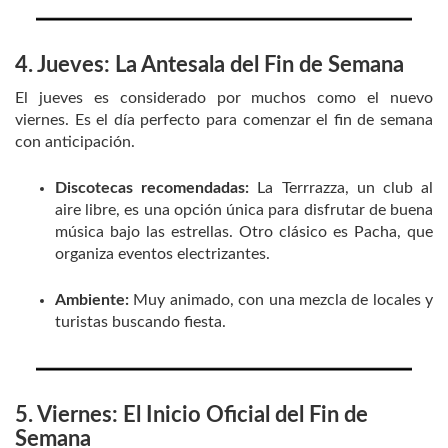
4. Jueves: La Antesala del Fin de Semana
El jueves es considerado por muchos como el nuevo
viernes. Es el día perfecto para comenzar el fin de semana
con anticipación.
Discotecas recomendadas:
La Terrrazza, un club al
aire libre, es una opción única para disfrutar de buena
música bajo las estrellas. Otro clásico es Pacha, que
organiza eventos electrizantes.
Ambiente:
Muy animado, con una mezcla de locales y
turistas buscando fiesta.
5. Viernes: El Inicio Oficial del Fin de
Semana