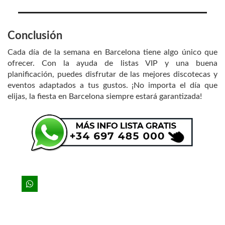
Conclusión
Cada día de la semana en Barcelona tiene algo único que
ofrecer. Con la ayuda de listas VIP y una buena
planificación, puedes disfrutar de las mejores discotecas y
eventos adaptados a tus gustos. ¡No importa el día que
elijas, la fiesta en Barcelona siempre estará garantizada!