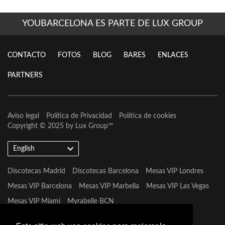
YOUBARCELONA ES PARTE DE LUX GROUP
CONTACTO
FOTOS
BLOG
BARES
ENLACES
PARTNERS
Aviso legal
Política de Privacidad
Política de cookies
Copyright © 2025 by
Lux Group
™
English
Discotecas Madrid
Discotecas Barcelona
Mesas VIP Londres
Mesas VIP Barcelona
Mesas VIP Marbella
Mesas VIP Las Vegas
Mesas VIP Miami
Myrabelle BCN