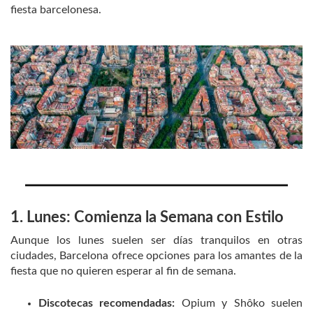
fiesta barcelonesa.
1. Lunes: Comienza la Semana con Estilo
Aunque los lunes suelen ser días tranquilos en otras
ciudades, Barcelona ofrece opciones para los amantes de la
fiesta que no quieren esperar al fin de semana.
Discotecas recomendadas:
Opium y Shôko suelen