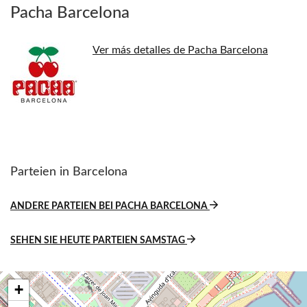
Pacha Barcelona
Ver más detalles de Pacha Barcelona
Parteien in Barcelona
ANDERE PARTEIEN BEI PACHA BARCELONA
SEHEN SIE HEUTE PARTEIEN SAMSTAG