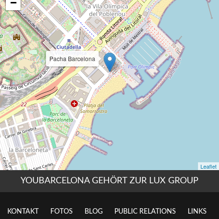
YOUBARCELONA GEHÖRT ZUR LUX GROUP
KONTAKT
FOTOS
BLOG
PUBLIC RELATIONS
LINKS