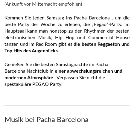
(Ankunft vor Mitternacht empfohlen)
Kommen Sie jeden Samstag ins
Pacha Barcelona
, ​​​​um die
beste Party der Woche zu erleben, die „Pegao“-Party. Im
Hauptsaal kann man nonstop zu den Rhythmen der besten
elektronischen Musik, Hip Hop und Commercial House
tanzen und im Red Room gibt es
die besten Reggaeton und
Top Hits des Augenblicks.
Genießen Sie die besten Samstagnächte im Pacha
Barcelona Nachtclub in
einer abwechslungsreichen und
modernen Atmosphäre
; Verpassen Sie nicht die
spektakuläre PEGAO Party!
Musik bei Pacha Barcelona