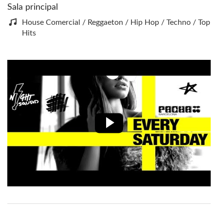
Sala principal
House Comercial / Reggaeton / Hip Hop / Techno / Top
Hits