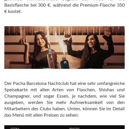
Basisflasche bei 300 €, während die Premium-Flasche 350
€ kostet.
Der Pacha Barcelona Nachtclub hat eine sehr umfangreiche
Speisekarte mit allen Arten von Flaschen, Shishas und
Champagner, und sogar Essen, je nachdem, wie viel Sie
ausgeben, werden Sie mehr Aufmerksamkeit von den
Mitarbeitern des Clubs haben. Unten, können Sie im Detail
das Menü mit allen Preisen zu sehen: