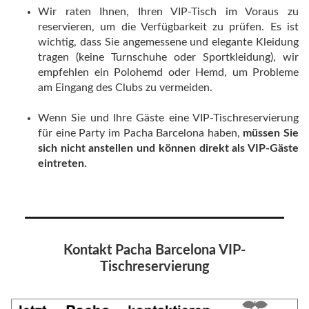
Wir raten Ihnen, Ihren VIP-Tisch im Voraus zu
reservieren, um die Verfügbarkeit zu prüfen. Es ist
wichtig, dass Sie angemessene und elegante Kleidung
tragen (keine Turnschuhe oder Sportkleidung), wir
empfehlen ein Polohemd oder Hemd, um Probleme
am Eingang des Clubs zu vermeiden.
Wenn Sie und Ihre Gäste eine VIP-Tischreservierung
für eine Party im Pacha Barcelona haben,
müssen Sie
sich nicht anstellen und können direkt als VIP-Gäste
eintreten.
Kontakt Pacha Barcelona VIP-
Tischreservierung