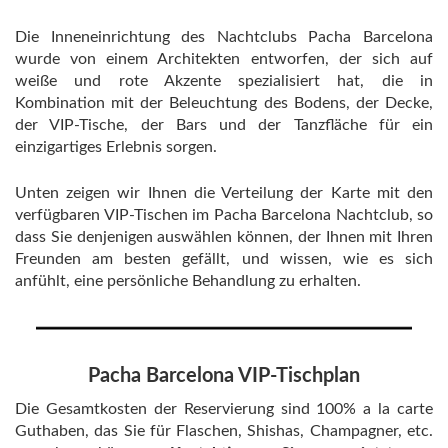
Die Inneneinrichtung des Nachtclubs Pacha Barcelona
wurde von einem Architekten entworfen, der sich auf
weiße und rote Akzente spezialisiert hat, die in
Kombination mit der Beleuchtung des Bodens, der Decke,
der VIP-Tische, der Bars und der Tanzfläche für ein
einzigartiges Erlebnis sorgen.
Unten zeigen wir Ihnen die Verteilung der Karte mit den
verfügbaren VIP-Tischen im Pacha Barcelona Nachtclub, so
dass Sie denjenigen auswählen können, der Ihnen mit Ihren
Freunden am besten gefällt, und wissen, wie es sich
anfühlt, eine persönliche Behandlung zu erhalten.
Pacha Barcelona VIP-Tischplan
Die Gesamtkosten der Reservierung sind 100% a la carte
Guthaben, das Sie für Flaschen, Shishas, Champagner, etc.