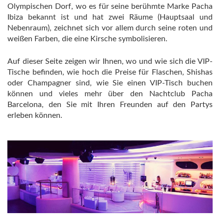
Olympischen Dorf, wo es für seine berühmte Marke Pacha
Ibiza bekannt ist und hat zwei Räume (Hauptsaal und
Nebenraum), zeichnet sich vor allem durch seine roten und
weißen Farben, die eine Kirsche symbolisieren.
Auf dieser Seite zeigen wir Ihnen, wo und wie sich die VIP-
Tische befinden, wie hoch die Preise für Flaschen, Shishas
oder Champagner sind, wie Sie einen VIP-Tisch buchen
können und vieles mehr über den Nachtclub Pacha
Barcelona, den Sie mit Ihren Freunden auf den Partys
erleben können.