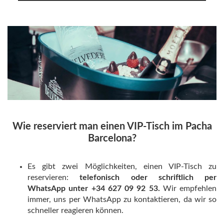
Wie reserviert man einen VIP-Tisch im Pacha
Barcelona?
Es gibt zwei Möglichkeiten, einen VIP-Tisch zu
reservieren:
telefonisch oder schriftlich per
WhatsApp unter +34 627 09 92 53.
Wir empfehlen
immer, uns per WhatsApp zu kontaktieren, da wir so
schneller reagieren können.