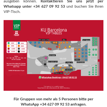
ausgeben können.
Kontaktieren Sie uns jetzt per
Whatsapp unter +34 627 09 92 53
und buchen Sie Ihren
VIP-Tisch.
Für Gruppen von mehr als 5 Personen bitte per
WhatsApp +34 627 09 92 53 anfragen.