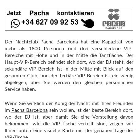
Der Nachtclub Pacha Barcelona hat eine Kapazität von
mehr als 1800 Personen und drei verschiedene VIP-
Bereiche mit Höhe und in der Mitte die Tanzfläche. Der
Haupt-VIP-Bereich befindet sich dort, wo der DJ steht, der
sekundäre VIP-Bereich ist in der Mitte mit Blick auf den
gesamten Club, und der tertiäre VIP-Bereich ist ein wenig
abgelegen, aber Sie werden den gleichen persönlichen
Service haben.
Wenn Sie wirklich der König der Nacht mit Ihren Freunden
im
Pacha Barcelona
sein wollen, ist der beste Bereich dort,
wo der DJ ist, aber damit Sie eine Vorstellung davon
bekommen, wie die VIP-Tische verteilt sind, zeigen wir
Ihnen unten eine visuelle Karte mit der genauen Lage der
VIP-Tische.