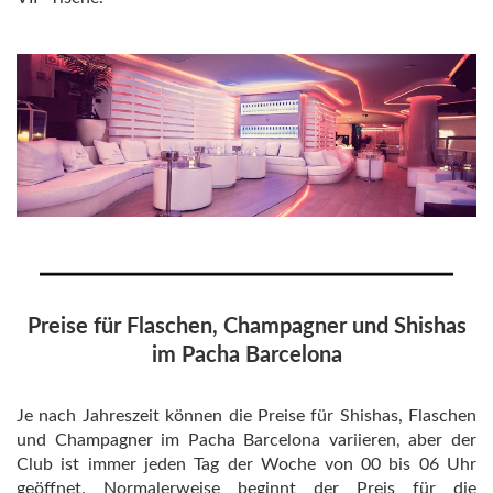
Preise für Flaschen, Champagner und Shishas
im Pacha Barcelona
Je nach Jahreszeit können die Preise für Shishas, Flaschen
und Champagner im Pacha Barcelona variieren, aber der
Club ist immer jeden Tag der Woche von 00 bis 06 Uhr
geöffnet. Normalerweise beginnt der Preis für die