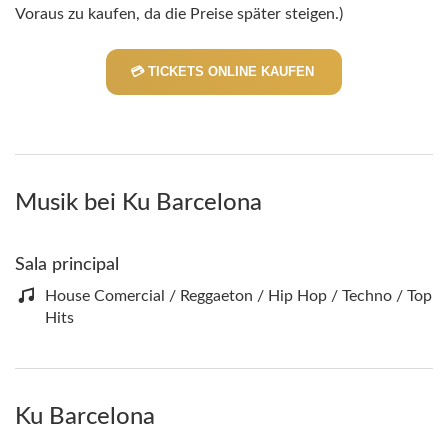
Voraus zu kaufen, da die Preise später steigen.)
💳 TICKETS ONLINE KAUFEN
Musik bei Ku Barcelona
Sala principal
House Comercial / Reggaeton / Hip Hop / Techno / Top
Hits
Ku Barcelona