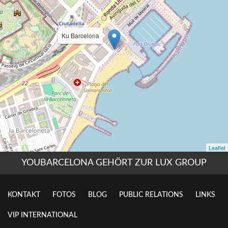
YOUBARCELONA GEHÖRT ZUR LUX GROUP
KONTAKT
FOTOS
BLOG
PUBLIC RELATIONS
LINKS
VIP INTERNATIONAL