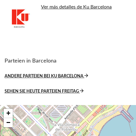
Ver más detalles de Ku Barcelona
Parteien in Barcelona
ANDERE PARTEIEN BEI KU BARCELONA
SEHEN SIE HEUTE PARTEIEN FREITAG