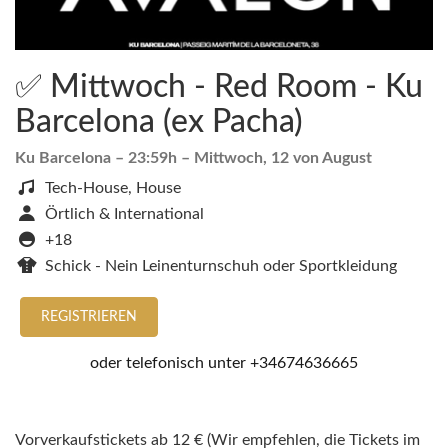
✅ Mittwoch - Red Room - Ku
Barcelona (ex Pacha)
Ku Barcelona
– 23:59h –
Mittwoch, 12 von August
Tech-House, House
Örtlich & International
+18
Schick - Nein Leinenturnschuh oder Sportkleidung
REGISTRIEREN
oder telefonisch unter
+34674636665
Vorverkaufstickets ab 12 € (Wir empfehlen, die Tickets im