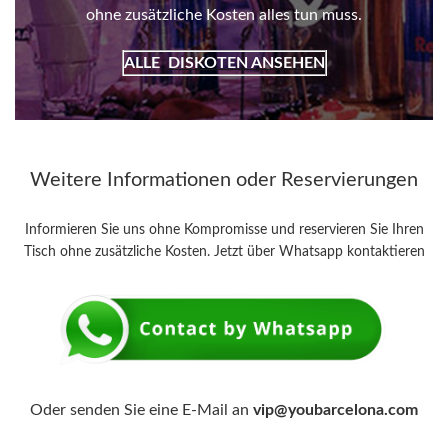
ohne zusätzliche Kosten alles tun muss.
ALLE
DISKOTEN ANSEHEN
Weitere Informationen oder Reservierungen
Informieren Sie uns ohne Kompromisse und reservieren Sie Ihren
Tisch ohne zusätzliche Kosten. Jetzt über Whatsapp kontaktieren
Oder senden Sie eine E-Mail an
vip@youbarcelona.com