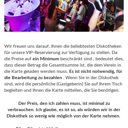
Wir freuen uns darauf, Ihnen die beliebtesten Diskotheken
für unsere VIP-Reservierung zur Verfügung zu stellen. Da
die Preise auf
ein Minimum
beschränkt sind , bedeutet dies,
dass dieser Betrag die Gesamtsumme ist, die dem Verein in
die Karte geladen werden muss.
Es ist nicht notwendig, für
die Bearbeitung zu bezahlen
. Wenn Sie in der Diskothek
sind, wird die persönliche (Gastgeberin) Sie auf Ihrem Tisch
begleiten und Ihnen die Karte mitteilen, die Sie benötigen.
Der Preis, den ich zahlen muss, ist minimal zu
verbrauchen. Ich glaube, es ist so, als würden wir in der
Diskothek so wenig wie möglich von der Karte nehmen.