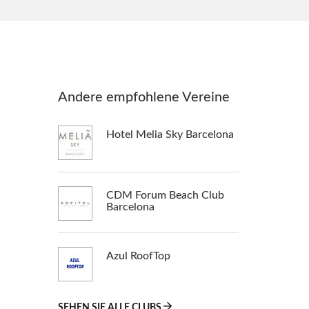
Andere empfohlene Vereine
Hotel Melia Sky Barcelona
CDM Forum Beach Club
Barcelona
Azul RoofTop
SEHEN SIE ALLE CLUBS