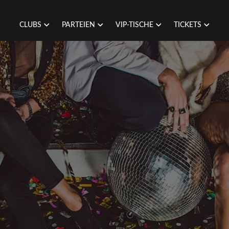
CLUBS
PARTEIEN
VIP-TISCHE
TICKETS