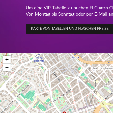
Um eine VIP-Tabelle zu buchen El Cuatro 
Von Montag bis Sonntag oder per E-Mail a
KARTE VON TABELLEN UND FLASCHEN PREISE