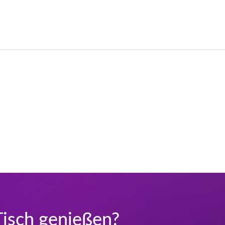
Tisch genießen?