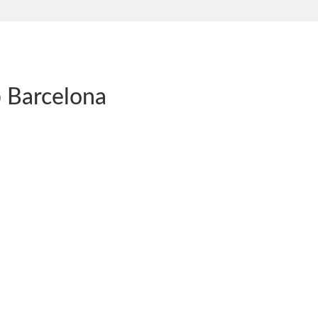
b Barcelona