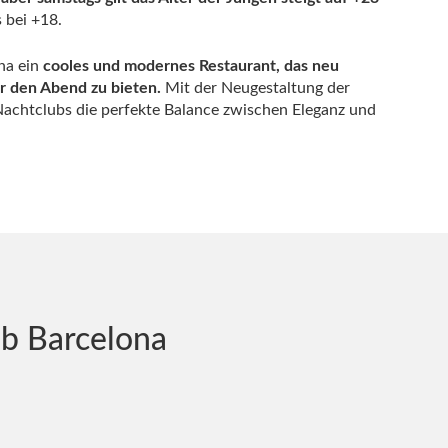
 bei +18.
na ein
cooles und modernes Restaurant, das neu
 den Abend zu bieten.
Mit der Neugestaltung der
 Nachtclubs die perfekte Balance zwischen Eleganz und
ub Barcelona