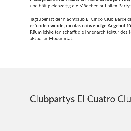
und hält gleichzeitig die Mädchen auf allen Partys
Tagsüber ist der Nachtclub El Cinco Club Barcelo
erfunden wurde, um das notwendige Angebot für
Räumlichkeiten schafft die Innenarchitektur des
aktueller Modernität.
Clubpartys El Cuatro Cl