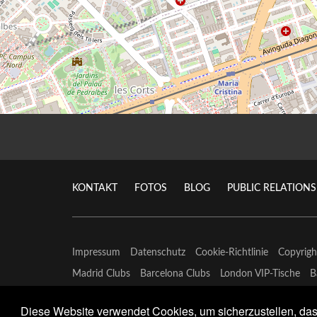
KONTAKT
FOTOS
BLOG
PUBLIC RELATIONS
Impressum
Datenschutz
Cookie-Richtlinie
Copyrig
Madrid Clubs
Barcelona Clubs
London VIP-Tische
B
Diese Website verwendet Cookies, um sicherzustellen, dass