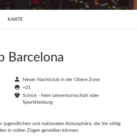
S
KARTE
b Barcelona
Neuer Nachtclub in der Obere Zone
+21
Schick - Nein Leinenturnschuh oder
Sportkleidung
r jugendlichen und nationalen Atmosphäre, die Sie völlig
nden in vollen Zügen genießen können.