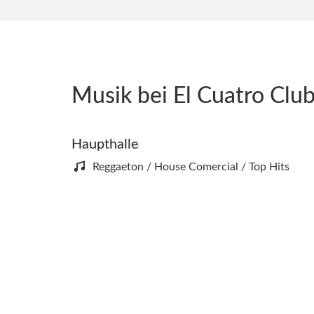
Musik bei El Cuatro Clu
Haupthalle
Reggaeton / House Comercial / Top Hits