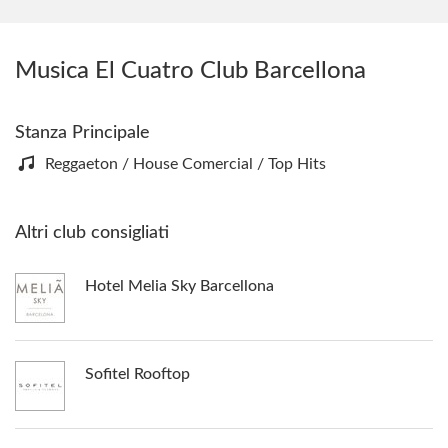
Musica El Cuatro Club Barcellona
Stanza Principale
Reggaeton / House Comercial / Top Hits
Altri club consigliati
Hotel Melia Sky Barcellona
Sofitel Rooftop