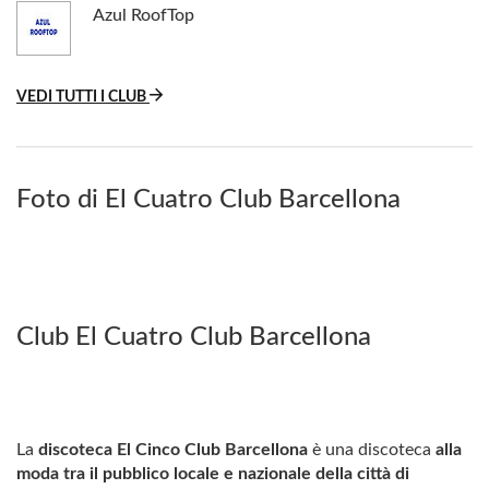
Azul RoofTop
VEDI TUTTI I CLUB
Foto di El Cuatro Club Barcellona
Club El Cuatro Club Barcellona
La
discoteca El Cinco Club Barcellona
è una discoteca
alla
moda tra il pubblico locale e nazionale della città di