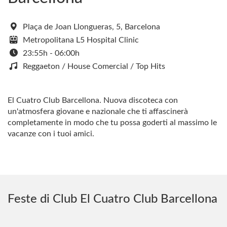
Plaça de Joan Llongueras, 5, Barcelona
Metropolitana L5 Hospital Clinic
23:55h - 06:00h
Reggaeton / House Comercial / Top Hits
El Cuatro Club Barcellona. Nuova discoteca con
un'atmosfera giovane e nazionale che ti affascinerà
completamente in modo che tu possa goderti al massimo le
vacanze con i tuoi amici.
Feste di Club El Cuatro Club Barcellona