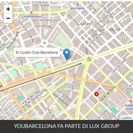
YOUBARCELONA FA PARTE DI LUX GROUP