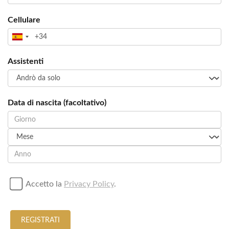
Cellulare
Assistenti
Data di nascita (facoltativo)
Accetto la
Privacy Policy
.
REGISTRATI