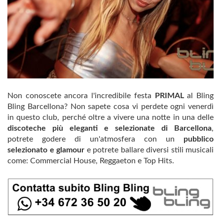
Non conoscete ancora l'incredibile festa
PRIMAL
al Bling
Bling Barcellona? Non sapete cosa vi perdete ogni venerdì
in questo club, perché oltre a vivere una notte in una delle
discoteche più eleganti e selezionate di Barcellona
,
potrete godere di un'atmosfera con un
pubblico
selezionato e glamour
e potrete ballare diversi stili musicali
come: Commercial House, Reggaeton e Top Hits.