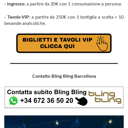
- Ingresso:
a partire da 20€ con 1 consumazione a persona.
- Tavolo VIP:
a partire da 250€ con 1 bottiglia a scelta + 10
bevande analcoliche.
Contatto Bling Bling Barcellona