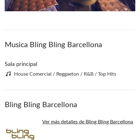
Musica Bling Bling Barcellona
Sala principal
House Comercial / Reggaeton / R&B / Top Hits
Bling Bling Barcellona
Ver más detalles de Bling Bling Barcellona