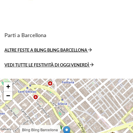
Parti a Barcellona
ALTRE FESTE A BLING BLING BARCELLONA
VEDI TUTTE LE FESTIVITÀ DI OGGI VENERDÌ