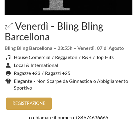
✅ Venerdì - Bling Bling
Barcellona
Bling Bling Barcellona
– 23:55h –
Venerdì, 07 di Agosto
House Comercial / Reggaeton / R&B / Top Hits
Local & International
Ragazze +23 / Ragazzi +25
Elegante - Non Scarpe da Ginnastica o Abbigliamento
Sportivo
REGISTRAZIONE
o chiamare il numero
+34674636665