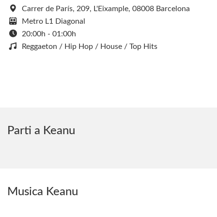
Carrer de París, 209, L'Eixample, 08008 Barcelona
Metro L1 Diagonal
20:00h - 01:00h
Reggaeton / Hip Hop / House / Top Hits
Parti a Keanu
Musica Keanu