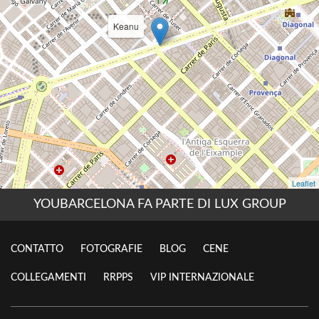
YOUBARCELONA FA PARTE DI LUX GROUP
CONTATTO
FOTOGRAFIE
BLOG
CENE
COLLEGAMENTI
RRPPS
VIP INTERNAZIONALE