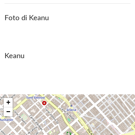
Foto di Keanu
Keanu