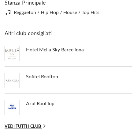
Stanza Principale
Reggaeton / Hip Hop / House / Top Hits
Altri club consigliati
Hotel Melia Sky Barcellona
Sofitel Rooftop
Azul RoofTop
VEDI TUTTI I CLUB