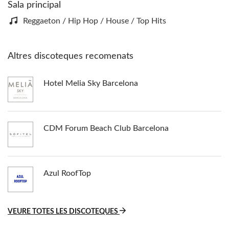
Sala principal
Reggaeton / Hip Hop / House / Top Hits
Altres discoteques recomenats
Hotel Melia Sky Barcelona
CDM Forum Beach Club Barcelona
Azul RoofTop
VEURE TOTES LES DISCOTEQUES