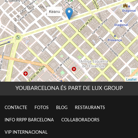
YOUBARCELONA ÉS PART DE LUX GROUP
CONTACTE
FOTOS
BLOG
RESTAURANTS
INFO RRPP BARCELONA
COL·LABORADORS
VIP INTERNACIONAL