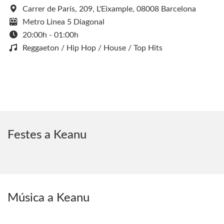
Carrer de París, 209, L'Eixample, 08008 Barcelona
Metro Linea 5 Diagonal
20:00h - 01:00h
Reggaeton / Hip Hop / House / Top Hits
Festes a Keanu
Música a Keanu