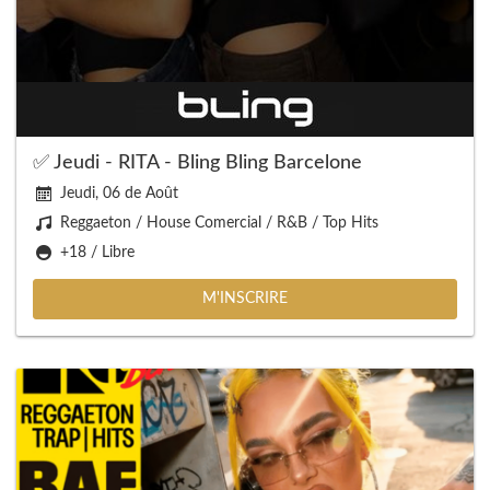
✅ Jeudi - RITA - Bling Bling Barcelone
Jeudi, 06 de Août
Reggaeton / House Comercial / R&B / Top Hits
+18 / Libre
M'INSCRIRE