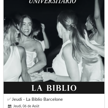
✅ Jeudi - La Biblio Barcelone
Jeudi, 06 de Août