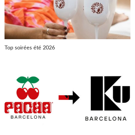
Top soirées été 2026