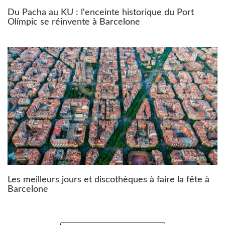
Du Pacha au KU : l'enceinte historique du Port
Olímpic se réinvente à Barcelone
Les meilleurs jours et discothèques à faire la fête à
Barcelone