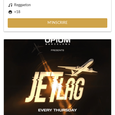
Reggaeton
+18
M'INSCRIRE