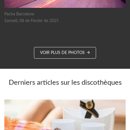
Pacha Barcelone
Samedi, 08 de Février de 2025
VOIR PLUS DE PHOTOS
Derniers articles sur les discothèques