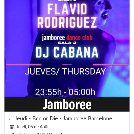
✅ Jeudi - Bcn or Die - Jamboree Barcelone
Jeudi, 06 de Août