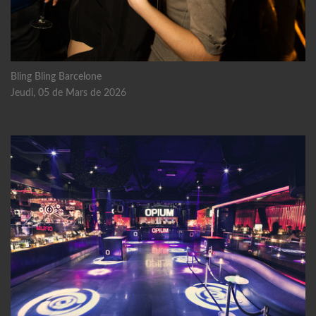
Bling Bling Barcelone
Jeudi, 05 de Mars de 2026