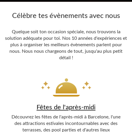
Célèbre tes évènements avec nous
Quelque soit ton occasion spéciale, nous trouvons la
solution adéquate pour toi. Nos 10 années d'expériences et
plus à organiser les meilleurs évènements parlent pour
nous. Nous nous chargeons de tout, jusqu'au plus petit
détail !
Fêtes de l'après-midi
Découvrez les fêtes de l'après-midi à Barcelone, l'une
des attractions estivales incontournables avec des
terrasses, des pool parties et d'autres lieux