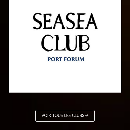
VOIR TOUS LES CLUBS