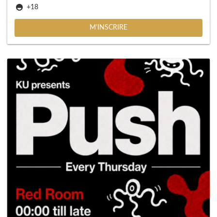
+18
M'INSCRIRE