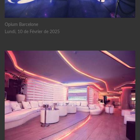
Opium Barcelone
Lundi, 10 de Février de 2025