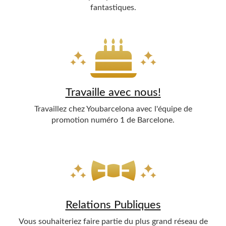
fantastiques.
Travaille avec nous!
Travaillez chez Youbarcelona avec l'équipe de
promotion numéro 1 de Barcelone.
Relations Publiques
Vous souhaiteriez faire partie du plus grand réseau de