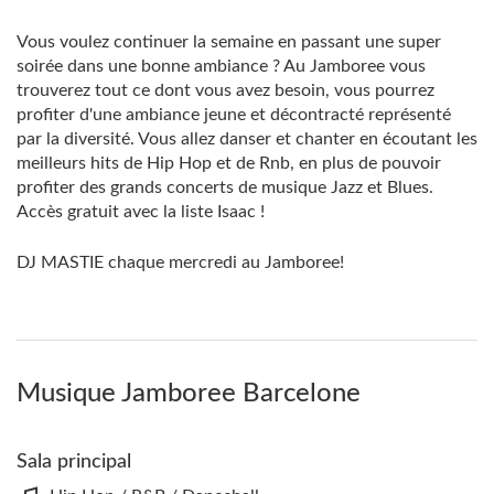
Vous voulez continuer la semaine en passant une super
soirée dans une bonne ambiance ? Au Jamboree vous
trouverez tout ce dont vous avez besoin, vous pourrez
profiter d'une ambiance jeune et décontracté représenté
par la diversité. Vous allez danser et chanter en écoutant les
meilleurs hits de Hip Hop et de Rnb, en plus de pouvoir
profiter des grands concerts de musique Jazz et Blues.
Accès gratuit avec la liste Isaac !
DJ MASTIE chaque mercredi au Jamboree!
Musique Jamboree Barcelone
Sala principal