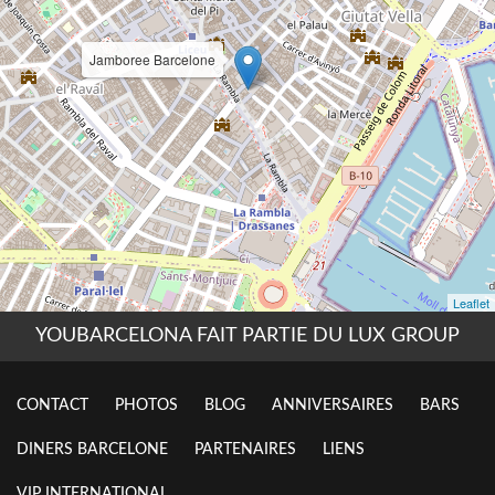
YOUBARCELONA FAIT PARTIE DU LUX GROUP
CONTACT
PHOTOS
BLOG
ANNIVERSAIRES
BARS
DINERS BARCELONE
PARTENAIRES
LIENS
VIP INTERNATIONAL