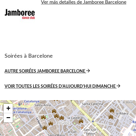
Ver más detalles de Jamboree Barcelone
Soirées à Barcelone
AUTRE SOIRÉES JAMBOREE BARCELONE
VOIR TOUTES LES SOIRÉES D'AUJOURD'HUI DIMANCHE