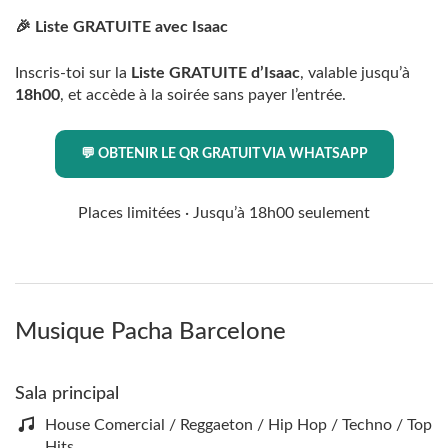
🎉 Liste GRATUITE avec Isaac
Inscris-toi sur la
Liste GRATUITE d’Isaac
, valable jusqu’à
18h00
, et accède à la soirée sans payer l’entrée.
💬 OBTENIR LE QR GRATUIT VIA WHATSAPP
Places limitées · Jusqu’à 18h00 seulement
Musique Pacha Barcelone
Sala principal
House Comercial / Reggaeton / Hip Hop / Techno / Top
Hits