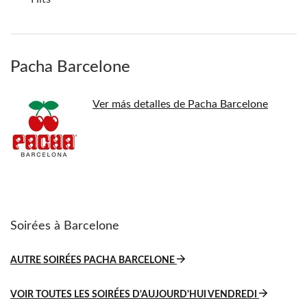
Pacha Barcelone
Ver más detalles de Pacha Barcelone
Soirées à Barcelone
AUTRE SOIRÉES PACHA BARCELONE
VOIR TOUTES LES SOIRÉES D'AUJOURD'HUI VENDREDI