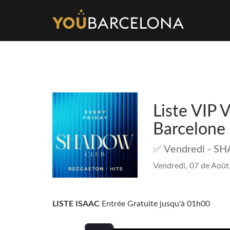
Liste VIP 
Barcelone
✅ Vendredi - S
Vendredi, 07 de Août
LISTE ISAAC
Entrée Gratuite jusqu'à 01h00