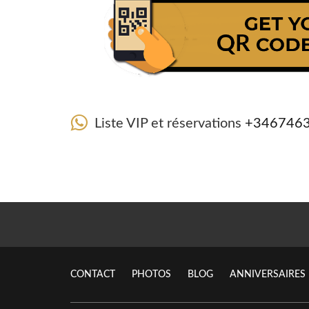
Liste VIP et réservations
+346746
CONTACT
PHOTOS
BLOG
ANNIVERSAIRES