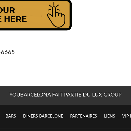
36665
YOUBARCELONA FAIT PARTIE DU LUX GROUP
BARS
DINERS BARCELONE
PARTENAIRES
LIENS
VIP