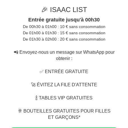
🎉 ISAAC LIST
Entrée gratuite jusqu'à 00h30
De 00h30 à 01h00 : 10 € sans consommation
De 01h00 à 01h30 : 15 € sans consommation
De 01h30 à 02h00 : 20 € sans consommation
📲 Envoyez-nous un message sur WhatsApp pour
obtenir :
✅ ENTRÉE GRATUITE
🚀 ÉVITEZ LA FILE D'ATTENTE
🍾 TABLES VIP GRATUITES
🥂 BOUTEILLES GRATUITES POUR FILLES
ET GARÇONS*