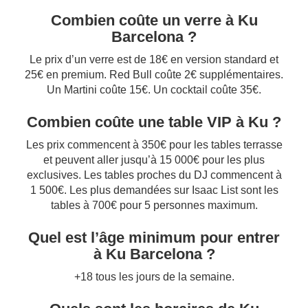
Combien coûte un verre à Ku
Barcelona ?
Le prix d’un verre est de 18€ en version standard et
25€ en premium. Red Bull coûte 2€ supplémentaires.
Un Martini coûte 15€. Un cocktail coûte 35€.
Combien coûte une table VIP à Ku ?
Les prix commencent à 350€ pour les tables terrasse
et peuvent aller jusqu’à 15 000€ pour les plus
exclusives. Les tables proches du DJ commencent à
1 500€. Les plus demandées sur Isaac List sont les
tables à 700€ pour 5 personnes maximum.
Quel est l’âge minimum pour entrer
à Ku Barcelona ?
+18 tous les jours de la semaine.