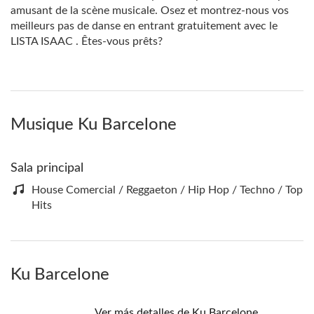
amusant de la scène musicale. Osez et montrez-nous vos
meilleurs pas de danse en entrant gratuitement avec le
LISTA ISAAC . Êtes-vous prêts?
Musique Ku Barcelone
Sala principal
House Comercial / Reggaeton / Hip Hop / Techno / Top
Hits
Ku Barcelone
Ver más detalles de Ku Barcelone