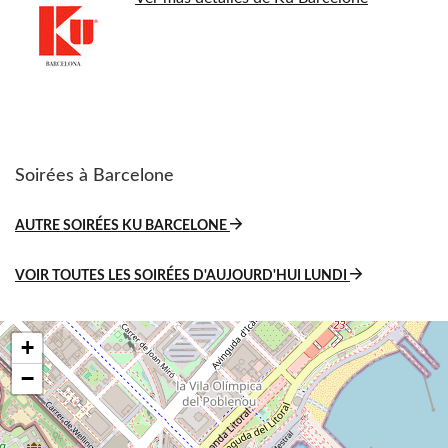
Soirées à Barcelone
AUTRE SOIRÉES KU BARCELONE
VOIR TOUTES LES SOIRÉES D'AUJOURD'HUI LUNDI