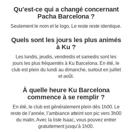
Qu’est-ce qui a changé concernant
Pacha Barcelona ?
Seulement le nom et le logo. Le reste reste identique.
Quels sont les jours les plus animés
à Ku ?
Les lundis, jeudis, vendredis et samedis sont les
jours les plus fréquentés à Ku Barcelona. En été, le
club est plein du lundi au dimanche, surtout en juillet
et août.
À quelle heure Ku Barcelona
commence à se remplir ?
En été, le club est généralement plein dès 1h00. Le
reste de l’année, l’ambiance atteint son pic vers 3h00
du matin. Avec la liste Isaac, vous pouvez entrer
gratuitement jusqu’à 1h00.