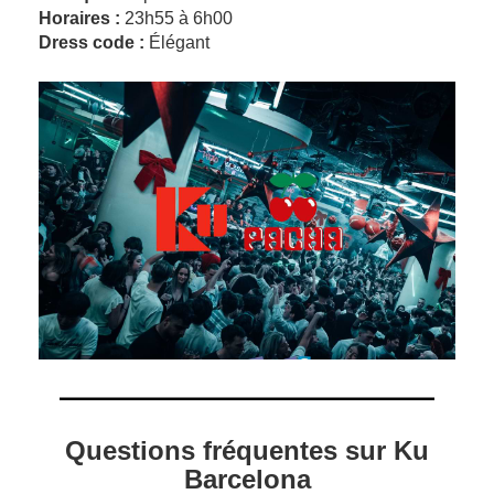
Horaires :
23h55 à 6h00
Dress code :
Élégant
Questions fréquentes sur Ku
Barcelona