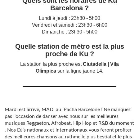
Quels sont les horaires de Ku
Barcelona ?
Lundi à jeudi : 23h30 - 5h00
Vendredi et samedi : 23h30 - 6h00
Dimanche : 23h30 - 5h00
Quelle station de métro est la plus
proche de Ku ?
La station la plus proche est
Ciutadella | Vila
Olímpica
sur la ligne jaune L4.
Mardi est arrivé, MAD au Pacha Barcelone ! Ne manquez
pas l'occasion de danser avec nous sur les meilleures
musiques Reggaeton, Afrobeat, Hip Hop et R&B du moment
. Nos DJ's nationaux et internationaux vous feront profiter
des meilleures chansons au rythme le plus bestial et le plus