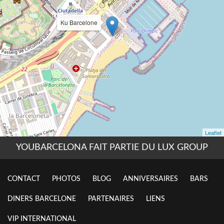
YOUBARCELONA FAIT PARTIE DU LUX GROUP
CONTACT
PHOTOS
BLOG
ANNIVERSAIRES
BARS
DINERS BARCELONE
PARTENAIRES
LIENS
VIP INTERNATIONAL