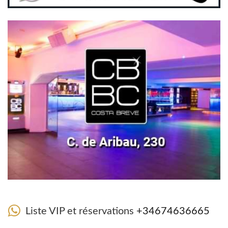
Liste VIP et réservations
+34674636665