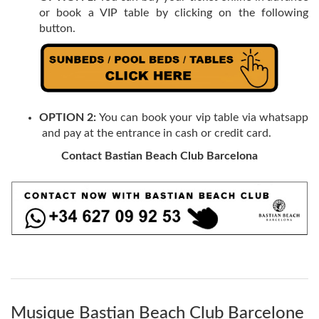
or book a VIP table by clicking on the following
button.
OPTION 2:
You can book your vip table via whatsapp
and pay at the entrance in cash or credit card.
Contact Bastian Beach Club Barcelona
Musique Bastian Beach Club Barcelone