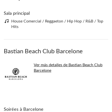
Sala principal
House Comercial / Reggaeton / Hip Hop / R&B / Top
Hits
Bastian Beach Club Barcelone
Ver más detalles de Bastian Beach Club
Barcelone
Soirées à Barcelone