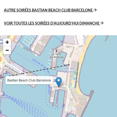
AUTRE SOIRÉES BASTIAN BEACH CLUB BARCELONE
VOIR TOUTES LES SOIRÉES D'AUJOURD'HUI DIMANCHE