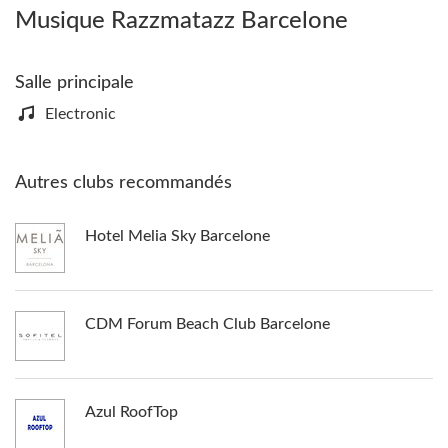
Musique Razzmatazz Barcelone
Salle principale
Electronic
Autres clubs recommandés
Hotel Melia Sky Barcelone
CDM Forum Beach Club Barcelone
Azul RoofTop