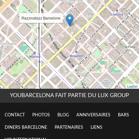
YOUBARCELONA FAIT PARTIE DU LUX GROUP
CONTACT
PHOTOS
BLOG
ANNIVERSAIRES
BARS
DINERS BARCELONE
PARTENAIRES
LIENS