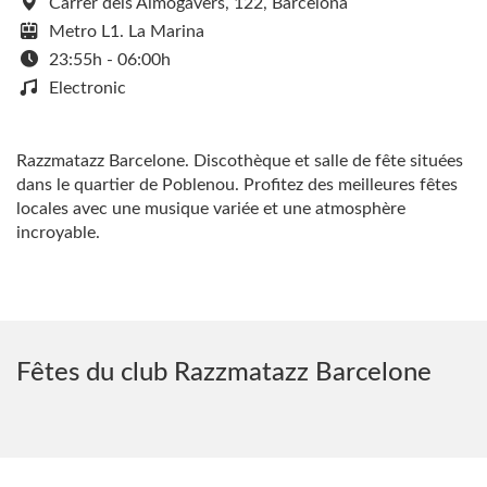
Carrer dels Almogàvers, 122, Barcelona
Metro L1. La Marina
23:55h - 06:00h
Electronic
Razzmatazz Barcelone. Discothèque et salle de fête situées
dans le quartier de Poblenou. Profitez des meilleures fêtes
locales avec une musique variée et une atmosphère
incroyable.
Fêtes du club Razzmatazz Barcelone