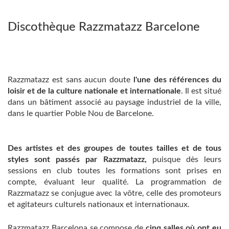
Discothèque Razzmatazz Barcelone
Razzmatazz est sans aucun doute
l'une des références du
loisir et de la culture nationale et internationale
. Il est situé
dans un bâtiment associé au paysage industriel de la ville,
dans le quartier Poble Nou de Barcelone.
Des artistes et des groupes de toutes tailles et de tous
styles sont passés par Razzmatazz,
puisque dès leurs
sessions en club toutes les formations sont prises en
compte, évaluant leur qualité. La programmation de
Razzmatazz se conjugue avec la vôtre, celle des promoteurs
et agitateurs culturels nationaux et internationaux.
Razzmatazz Barcelona se compose de
cinq salles où ont eu