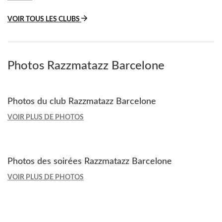
VOIR TOUS LES CLUBS
Photos Razzmatazz Barcelone
Photos du club Razzmatazz Barcelone
VOIR PLUS DE PHOTOS
Photos des soirées Razzmatazz Barcelone
VOIR PLUS DE PHOTOS