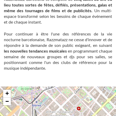
lieu toutes sortes de fêtes, défilés, présentations, galas et
même des tournages de films et de publicités.
Un multi-
espace transformé selon les besoins de chaque événement
et de chaque instant.
Pour continuer à être l'une des références de la vie
nocturne barcelonaise, Razzmatazz ne cesse d'innover et de
répondre à la demande de son public exigeant, en suivant
les nouvelles tendances musicales
en programmant chaque
semaine de nouveaux groupes et djs pour ses salles, se
positionnant comme l'un des clubs de référence pour la
musique indépendante.