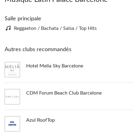
Salle principale
Reggaeton / Bachata / Salsa / Top Hits
Autres clubs recommandés
Hotel Melia Sky Barcelone
CDM Forum Beach Club Barcelone
Azul RoofTop