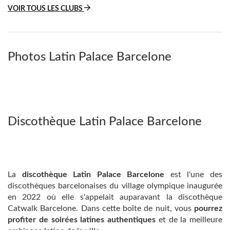
VOIR TOUS LES CLUBS
Photos Latin Palace Barcelone
Discothèque Latin Palace Barcelone
La
discothèque Latin Palace Barcelone
est l'une des
discothèques barcelonaises du village olympique inaugurée
en 2022 où elle s'appelait auparavant la discothèque
Catwalk Barcelone. Dans cette boîte de nuit, vous
pourrez
profiter de soirées latines authentiques
et de la meilleure