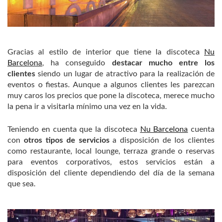
Gracias al estilo de interior que tiene la discoteca
Nu
Barcelona
, ha conseguido
destacar mucho entre los
clientes
siendo un lugar de atractivo para la realización de
eventos o fiestas. Aunque a algunos clientes les parezcan
muy caros los precios que pone la discoteca, merece mucho
la pena ir a visitarla mínimo una vez en la vida.
Teniendo en cuenta que la discoteca
Nu Barcelona
cuenta
con
otros tipos de servicios
a disposición de los clientes
como restaurante, local lounge, terraza grande o reservas
para eventos corporativos, estos servicios están a
disposición del cliente dependiendo del día de la semana
que sea.