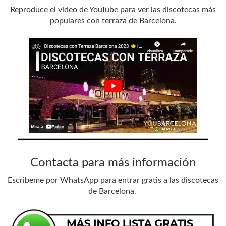
Reproduce el vídeo de YouTube para ver las discotecas más
populares con terraza de Barcelona.
Contacta para más información
Escribeme por WhatsApp para entrar gratis a las discotecas
de Barcelona.