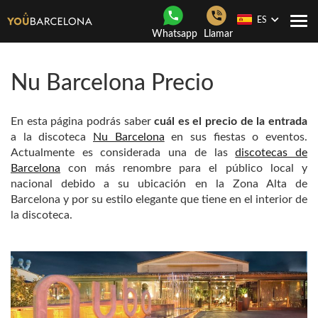
ES
Togg
Whatsapp
Llamar
navi
Nu Barcelona Precio
En esta página podrás saber
cuál es el precio de la entrada
a la discoteca
Nu Barcelona
en sus fiestas o eventos.
Actualmente es considerada una de las
discotecas de
Barcelona
con más renombre para el público local y
nacional debido a su ubicación en la Zona Alta de
Barcelona y por su estilo elegante que tiene en el interior de
la discoteca.