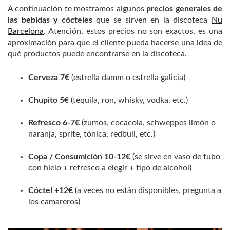
A continuación te mostramos algunos
precios generales de
las bebidas y cócteles
que se sirven en la discoteca
Nu
Barcelona
. Atención, estos precios no son exactos, es una
aproximación para que el cliente pueda hacerse una idea de
qué productos puede encontrarse en la discoteca.
Cerveza 7€
(estrella damm o estrella galicia)
Chupito 5€
(tequila, ron, whisky, vodka, etc.)
Refresco 6-7€
(zumos, cocacola, schweppes limón o
naranja, sprite, tónica, redbull, etc.)
Copa / Consumición 10-12€
(se sirve en vaso de tubo
con hielo + refresco a elegir + tipo de alcohol)
Cóctel +12€
(a veces no están disponibles, pregunta a
los camareros)