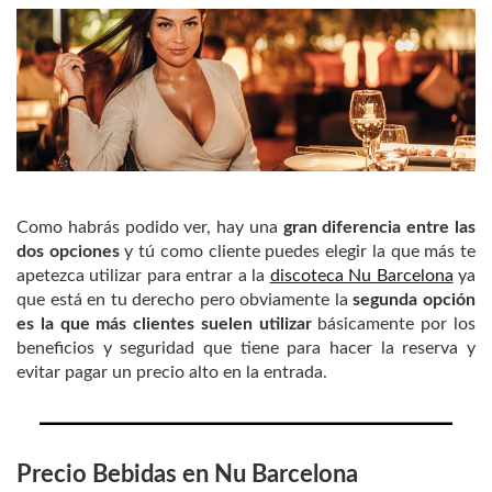
Como habrás podido ver, hay una
gran diferencia entre las
dos opciones
y tú como cliente puedes elegir la que más te
apetezca utilizar para entrar a la
discoteca Nu Barcelona
ya
que está en tu derecho pero obviamente la
segunda opción
es la que más clientes suelen utilizar
básicamente por los
beneficios y seguridad que tiene para hacer la reserva y
evitar pagar un precio alto en la entrada.
Precio Bebidas en
Nu Barcelona