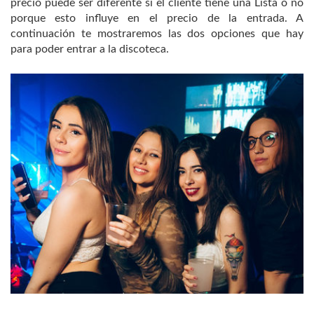
precio puede ser diferente si el cliente tiene una Lista o no
porque esto influye en el precio de la entrada. A
continuación te mostraremos las dos opciones que hay
para poder entrar a la discoteca.