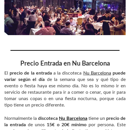
Precio Entrada en
Nu Barcelona
El
precio de la entrada
a la discoteca
Nu Barcelona
puede
variar según el día
de la semana que sea y qué tipo de
evento o fiesta haya ese mismo día. No es lo mismo ir en
servicio de restaurante para ir a comer o cenar, que ir para
tomar unas copas o en una fiesta nocturna, porque cada
tipo tiene un precio diferente.
Normalmente la
discoteca
Nu Barcelona
tiene un
precio de
la entrada
de unos
15€ o 20€ mínimo
por persona. Este