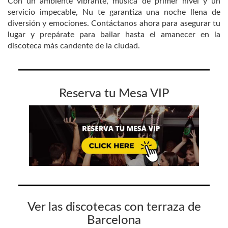
Con un ambiente vibrante, música de primer nivel y un
servicio impecable, Nu te garantiza una noche llena de
diversión y emociones. Contáctanos ahora para asegurar tu
lugar y prepárate para bailar hasta el amanecer en la
discoteca más candente de la ciudad.
Reserva tu Mesa VIP
Ver las discotecas con terraza de
Barcelona