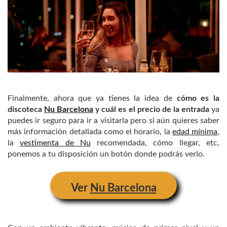
Finalmente, ahora que ya tienes la idea de
cómo es la
discoteca
Nu Barcelona
y cuál es el precio de la entrada
ya
puedes ir seguro para ir a visitarla pero si aún quieres saber
más información detallada como el horario, la
edad mínima
,
la
vestimenta de Nu
recomendada, cómo llegar, etc,
ponemos a tu disposición un botón donde podrás verlo.
Ver
Nu Barcelona