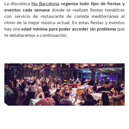
La discoteca
Nu Barcelona
organiza todo tipo de fiestas y
eventos cada semana
donde se realizan fiestas temáticas
con servicio de restaurante de comida mediterránea al
ritmo de la mejor música actual. En estas fiestas y eventos
hay una
edad mínima para poder acceder sin problema
que
te detallaremos a continuación.