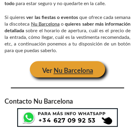
todo
para estar seguro y no quedarte en la calle.
Si quieres
ver las fiestas o eventos
que ofrece cada semana
la discoteca
Nu Barcelona
o
quieres saber más información
detallada
sobre el horario de apertura, cuál es el precio de
la entrada, cómo llegar, cuál es la vestimenta recomendada,
etc, a continuación ponemos a tu disposición de un botón
para que puedas saberlo.
Ver
Nu Barcelona
Contacto
Nu Barcelona