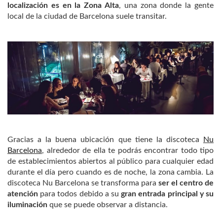
localización es en la Zona Alta
, una zona donde la gente
local de la ciudad de Barcelona suele transitar.
Gracias a la buena ubicación que tiene la discoteca
Nu
Barcelona
, alrededor de ella te podrás encontrar todo tipo
de establecimientos abiertos al público para cualquier edad
durante el día pero cuando es de noche, la zona cambia. La
discoteca Nu Barcelona se transforma para
ser el centro de
atención
para todos debido a su
gran entrada principal y su
iluminación
que se puede observar a distancia.