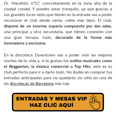
Dr. Marañón, nº17, concretamente en la zona alta de la
ciudad condal. Y puedes estar tranquilo, ya que gracias a
sus grandes luces neón que tienen en la entrada vas a poder
reconocer el club desde varias calles más lejos. El club,
dispone de un enorme espacio compuesto por dos salas
,
una principal y otra secundaria, que tienen conexión con
una gran terraza, todo,
decorado de la forma más
innovadora y exclusiva
.
En la discoteca Downtown vas a poder vivir las mejores
noches de tu vida y, si te gustan los
estilos musicales como
el Reggaeton, la música comercial o Top Hits
, este es tu
club perfecto para ir a darlo todo. No dudes en comprar tus
entradas anticipadas para no quedarte sin sitio en una de
las
discotecas de Barcelona
más top.