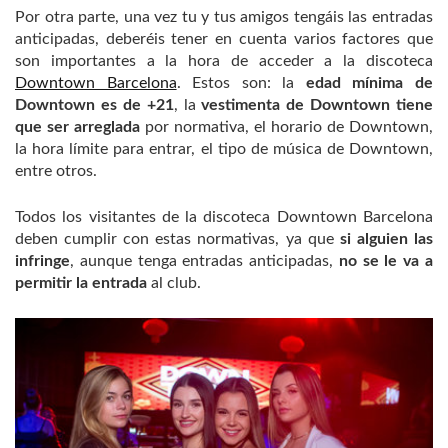
Por otra parte, una vez tu y tus amigos tengáis las entradas
anticipadas, deberéis tener en cuenta varios factores que
son importantes a la hora de acceder a la discoteca
Downtown Barcelona
. Estos son: la
edad mínima de
Downtown es de +21
, la
vestimenta de Downtown tiene
que ser arreglada
por normativa, el horario de Downtown,
la hora límite para entrar, el tipo de música de Downtown,
entre otros.
Todos los visitantes de la discoteca Downtown Barcelona
deben cumplir con estas normativas, ya que
si alguien las
infringe
, aunque tenga entradas anticipadas,
no se le va a
permitir la entrada
al club.