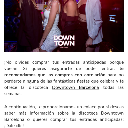
¡No olvides comprar tus entradas anticipadas porque
vuelan! Si quieres asegurarte de poder entrar,
te
recomendamos que las compres con antelación
para no
perderte ninguna de las fantásticas fiestas que celebra y te
ofrece la discoteca
Downtown Barcelona
todas las
semanas.
A continuación, te proporcionamos un enlace por si deseas
saber más información sobre la discoteca Downtown
Barcelona o quieres comprar tus entradas anticipadas;
¡Dale clic!