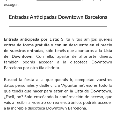
escoger.
Entradas Anticipadas Downtown Barcelona
Entrada anticipada por Lista
: Si tú y tus amigos queréis
entrar de forma gratuita o con un descuento en el precio
de vuestras entradas
, sólo tenéis que apuntaros a la
Lista
de Downtown
. Con ella, aparte de ahorrarte dinero,
también podrás acceder a la discoteca Downtown
Barcelona por otra fila distinta.
Buscad la fiesta a la que queráis ir, completad vuestros
datos personales y dadle clic a “Apuntarme”, eso es todo lo
que tenéis que hacer para estar en la
Lista de Downtown
,
¿Fácil, no? Solo enseñando la confirmación de acceso, que
vais a recibir a vuestro correo electrónico, podréis acceder
a la increíble discoteca Downtown Barcelona.