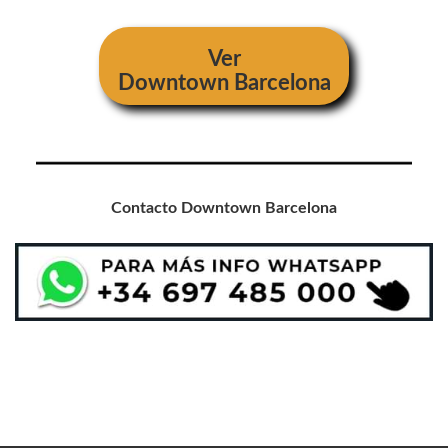
Ver
Downtown Barcelona
Contacto Downtown Barcelona