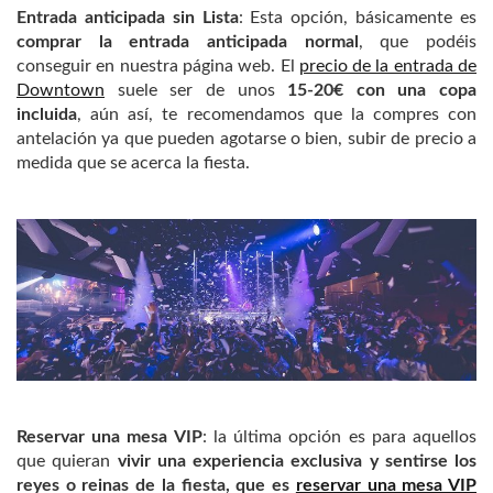
Entrada anticipada sin Lista
: Esta opción, básicamente es
comprar la entrada anticipada normal
, que podéis
conseguir en nuestra página web. El
precio de la entrada de
Downtown
suele ser de unos
15-20€ con una copa
incluida
, aún así, te recomendamos que la compres con
antelación ya que pueden agotarse o bien, subir de precio a
medida que se acerca la fiesta.
Reservar una mesa VIP
: la última opción es para aquellos
que quieran
vivir una experiencia exclusiva y sentirse los
reyes o reinas de la fiesta, que es
reservar una mesa VIP