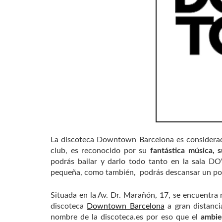
La discoteca Downtown Barcelona es considerad
club, es reconocido por su
fantástica música, 
podrás bailar y darlo todo tanto en la sala DO
pequeña, como también, podrás descansar un poco
Situada en la Av. Dr. Marañón, 17, se encuentra
discoteca
Downtown Barcelona
a gran distanci
nombre de la discoteca.es por eso que el
ambie