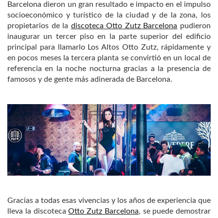
Barcelona dieron un gran resultado e impacto en el impulso
socioeconómico y turístico de la ciudad y de la zona, los
propietarios de la
discoteca Otto Zutz Barcelona
pudieron
inaugurar un tercer piso en la parte superior del edificio
principal para llamarlo Los Altos Otto Zutz, rápidamente y
en pocos meses la tercera planta se convirtió en un local de
referencia en la noche nocturna gracias a la presencia de
famosos y de gente más adinerada de Barcelona.
Gracias a todas esas vivencias y los años de experiencia que
lleva la discoteca
Otto Zutz Barcelona
, se puede demostrar