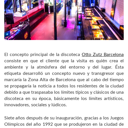
El concepto principal de la discoteca
Otto Zutz Barcelona
consiste en que el cliente que la visita es quién crea el
ambiente y la atmósfera del entorno y del lugar. Ésta
etiqueta desarrolló un concepto nuevo y transgresor que
marcaría la Zona Alta de Barcelona que al cabo del tiempo
se propagaría la noticia a todos los residentes de la ciudad
debido a que traspasaba los límites típicos y clásicos de una
discoteca en su época, básicamente los límites artísticos,
innovadores, sociales y lúdicos.
Siete años después de su inauguración, gracias a los Juegos
Olímpicos del año 1992 que se produjeron en la ciudad de