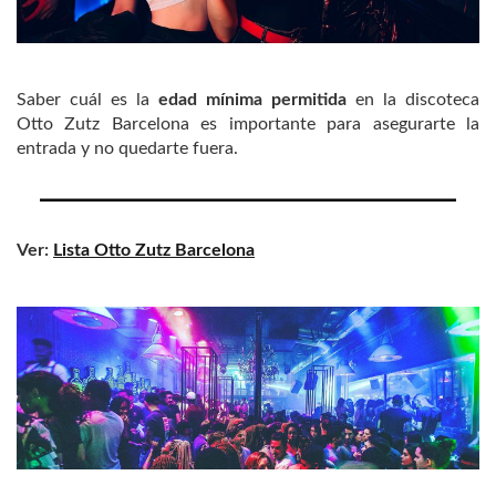
Saber cuál es la
edad mínima permitida
en la discoteca
Otto Zutz Barcelona es importante para asegurarte la
entrada y no quedarte fuera.
Ver:
Lista Otto Zutz Barcelona