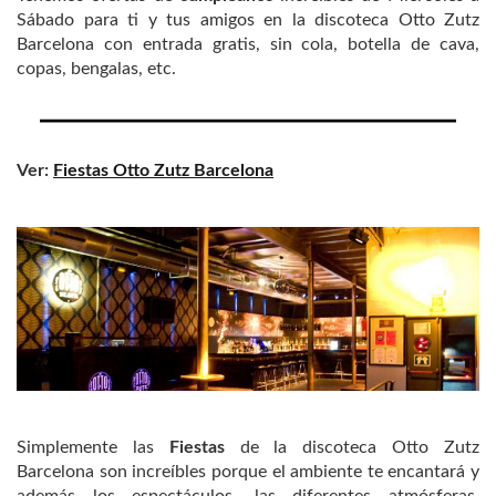
Sábado para ti y tus amigos en la discoteca Otto Zutz
Barcelona con entrada gratis, sin cola, botella de cava,
copas, bengalas, etc.
Ver:
Fiestas Otto Zutz Barcelona
Simplemente las
Fiestas
de la discoteca Otto Zutz
Barcelona son increíbles porque el ambiente te encantará y
además los espectáculos, las diferentes atmósferas,