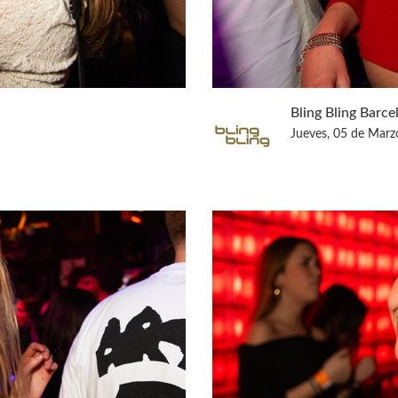
Bling Bling Barce
Jueves, 05 de Marz