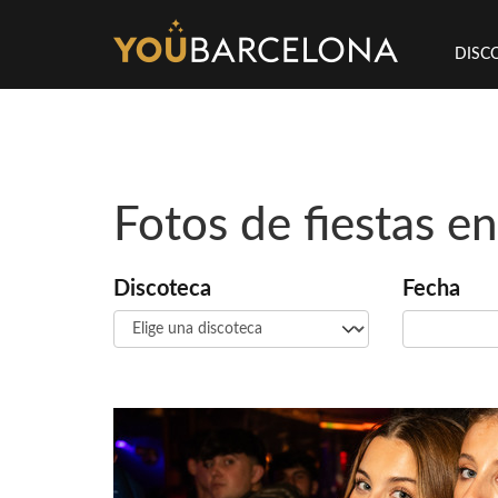
DISC
Fotos de fiestas e
Discoteca
Fecha