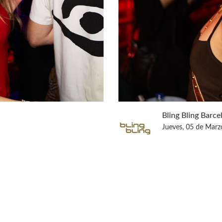
Bling Bling Barce
Jueves, 05 de Marz