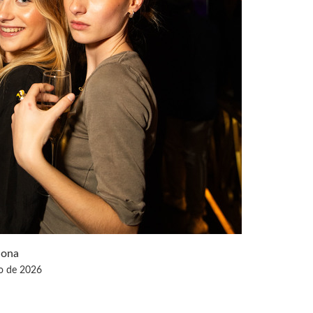
lona
o de 2026