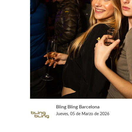
Bling Bling Barcelona
Jueves, 05 de Marzo de 2026