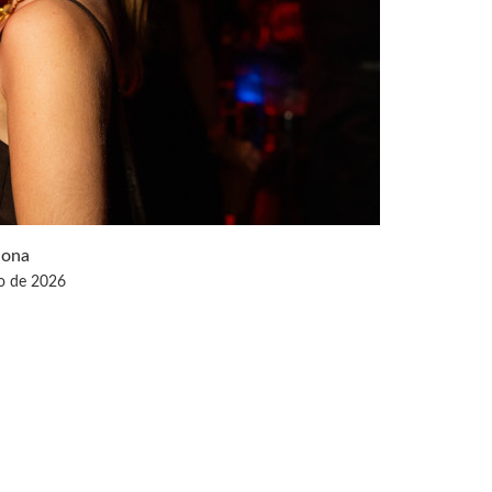
lona
o de 2026