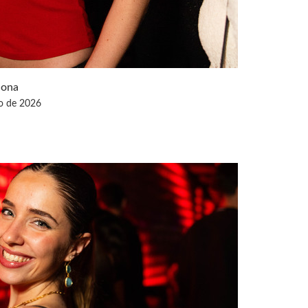
lona
o de 2026