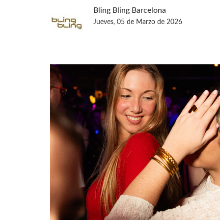
Bling Bling Barcelona
Jueves, 05 de Marzo de 2026