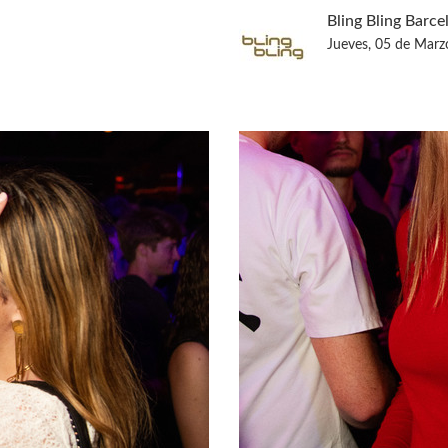
Bling Bling Barce
Jueves, 05 de Marz