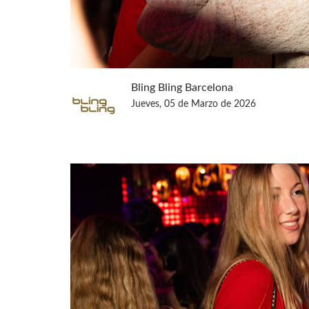
Bling Bling Barcelona
Jueves, 05 de Marzo de 2026