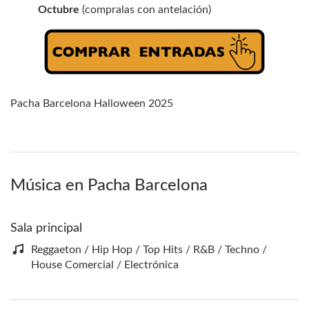
Octubre
(compralas con antelación)
Pacha Barcelona Halloween 2025
Música en Pacha Barcelona
Sala principal
Reggaeton / Hip Hop / Top Hits / R&B / Techno /
House Comercial / Electrónica