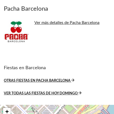
Pacha Barcelona
Ver más detalles de Pacha Barcelona
Fiestas en Barcelona
OTRAS FIESTAS EN PACHA BARCELONA
VER TODAS LAS FIESTAS DE HOY DOMINGO