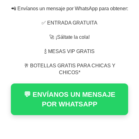
📲 Envíanos un mensaje por WhatsApp para obtener:
✅ ENTRADA GRATUITA
🚀 ¡Sáltate la cola!
🍾 MESAS VIP GRATIS
🥂 BOTELLAS GRATIS PARA CHICAS Y
CHICOS*
💬 ENVÍANOS UN MENSAJE
POR WHATSAPP