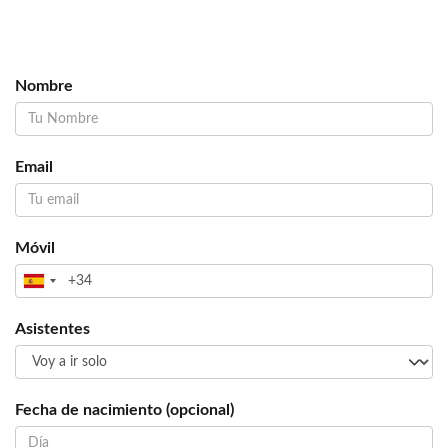
Nombre
Email
Móvil
Asistentes
Fecha de nacimiento (opcional)