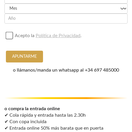
Acepto la
Política de Privacidad
.
APUNTARME
o llámanos/manda un whatsapp al
+34 697 485000
o compra la entrada online
✔ Cola rápida y entrada hasta las 2.30h
✔ Con copa incluida
✔ Entrada online 50% más barata que en puerta