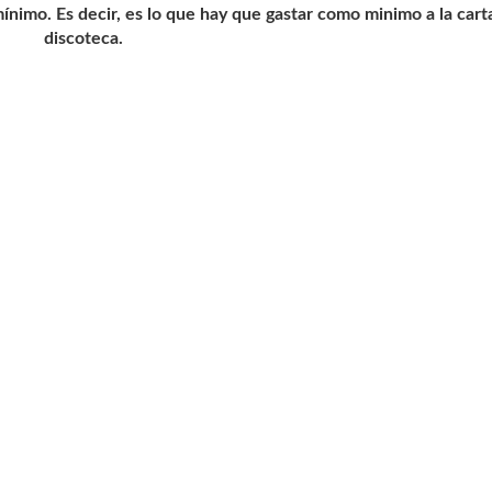
imo. Es decir, es lo que hay que gastar como minimo a la carta
discoteca.