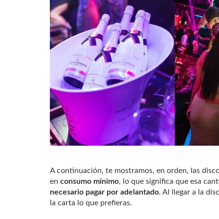
A continuación, te mostramos, en orden, las disc
en
consumo mínimo
, lo que significa que esa can
necesario pagar por adelantado
. Al llegar a la d
la carta lo que prefieras.