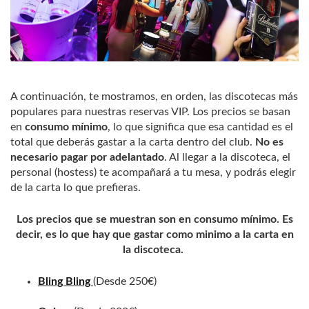
A continuación, te mostramos, en orden, las discotecas más
populares para nuestras reservas VIP. Los precios se basan
en
consumo mínimo
, lo que significa que esa cantidad es el
total que deberás gastar a la carta dentro del club.
No es
necesario pagar por adelantado
. Al llegar a la discoteca, el
personal (hostess) te acompañará a tu mesa, y podrás elegir
de la carta lo que prefieras.
Los precios que se muestran son en consumo mínimo. Es
decir, es lo que hay que gastar como minimo a la carta en
la discoteca.
Bling Bling
(Desde 250€)