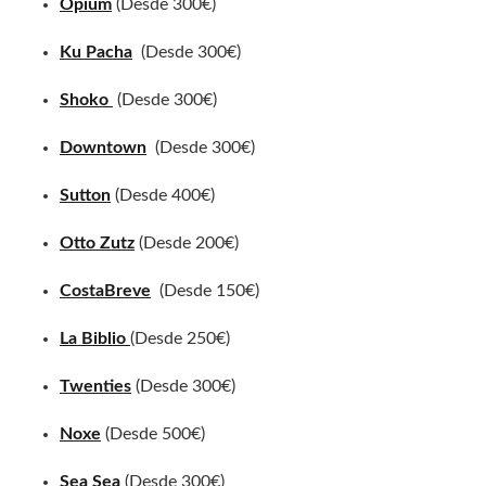
Opium
(Desde 300€)
Ku Pacha
(Desde 300€)
Shoko
(Desde 300€)
Downtown
(Desde 300€)
Sutton
(Desde 400€)
Otto Zutz
(Desde 200€)
CostaBreve
(Desde 150€)
La Biblio
(Desde 250€)
Twenties
(Desde 300€)
Noxe
(Desde 500€)
Sea Sea
(Desde 300€)