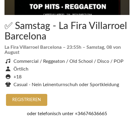
✅ Samstag - La Fira Villarroel
Barcelona
La Fira Villarroel Barcelona
– 23:55h –
Samstag, 08 von
August
Commercial / Reggeaton / Old School / Disco / POP
Örtlich
+18
Casual - Nein Leinenturnschuh oder Sportkleidung
REGISTRIEREN
oder telefonisch unter
+34674636665