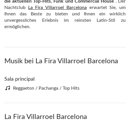
die aktuellen Top-Hits, Funk und Commercial House
. Der
Nachtclub
La Fira Villarroel Barcelona
erwartet Sie, um
Ihnen das Beste zu bieten und Ihnen ein wirklich
unvergessliches Erlebnis im reinsten Latin-Stil zu
ermöglichen.
Musik bei La Fira Villarroel Barcelona
Sala principal
Reggaeton / Pachanga / Top Hits
La Fira Villarroel Barcelona