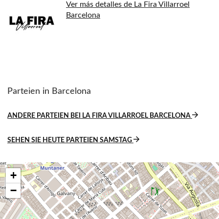
Ver más detalles de La Fira Villarroel
Barcelona
Parteien in Barcelona
ANDERE PARTEIEN BEI LA FIRA VILLARROEL BARCELONA
SEHEN SIE HEUTE PARTEIEN SAMSTAG