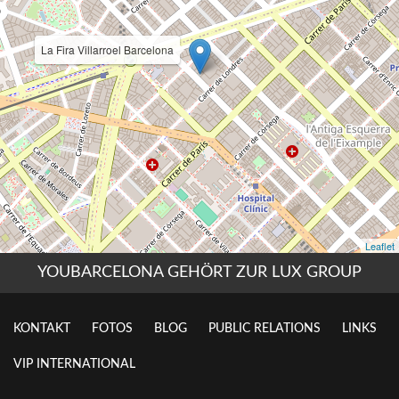
YOUBARCELONA GEHÖRT ZUR LUX GROUP
KONTAKT
FOTOS
BLOG
PUBLIC RELATIONS
LINKS
VIP INTERNATIONAL