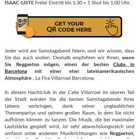
ISAAC-LISTE
Freier Eintritt bis 1:30 + 1 Shot bis 1:00 Uhr.
Jeder wird am Samstagabend feiern, und wir wissen, dass
Sie das auch wollen. Deshalb empfehlen wir Ihnen,
wenn
Sie Reggaeton mögen, einen der besten
Clubs in
Barcelona
mit einer eher lateinamerikanischen
Atmosphäre
, La Fira Villarroel Barcelona.
In diesem Nachtclub in der Calle Villarroel im oberen Teil
der Stadt werden Sie die besten Samstagabende Ihres
Lebens verbringen, dank seiner unglaublichen
Themenpartys und seinem großen Raum, in dem Sie nicht
aufhören können zu tanzen. Die Musik, die bei maximaler
Lautstärke gespielt wird, ist sehr abwechslungsreich und
umfasst unter anderem Musikrichtungen wie
Reggaeton,