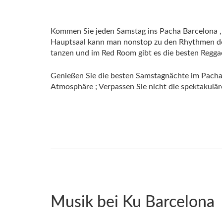
Kommen Sie jeden Samstag ins Pacha Barcelona , ​​
Hauptsaal kann man nonstop zu den Rhythmen de
tanzen und im Red Room gibt es die besten Regga
Genießen Sie die besten Samstagnächte im Pach
Atmosphäre ; Verpassen Sie nicht die spektakul
Musik bei Ku Barcelona