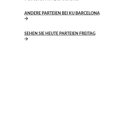
ANDERE PARTEIEN BEI KU BARCELONA
SEHEN SIE HEUTE PARTEIEN FREITAG