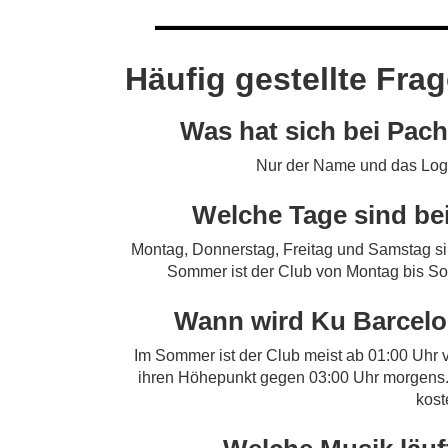
Häufig gestellte Fra
Was hat sich bei Pac
Nur der Name und das Logo.
Welche Tage sind be
Montag, Donnerstag, Freitag und Samstag si
Sommer ist der Club von Montag bis Son
Wann wird Ku Barcelo
Im Sommer ist der Club meist ab 01:00 Uhr v
ihren Höhepunkt gegen 03:00 Uhr morgens. Mit
kost