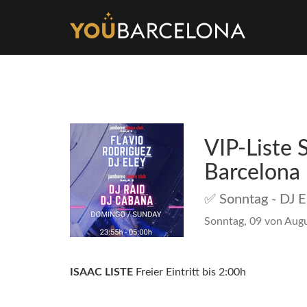
VIP-Liste 
Barcelona
✅ Sonntag - DJ E
Sonntag, 09 von Augu
ISAAC LISTE
Freier Eintritt bis 2:00h