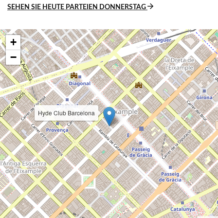
SEHEN SIE HEUTE PARTEIEN DONNERSTAG