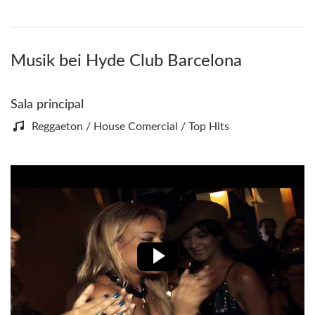
Musik bei Hyde Club Barcelona
Sala principal
Reggaeton / House Comercial / Top Hits