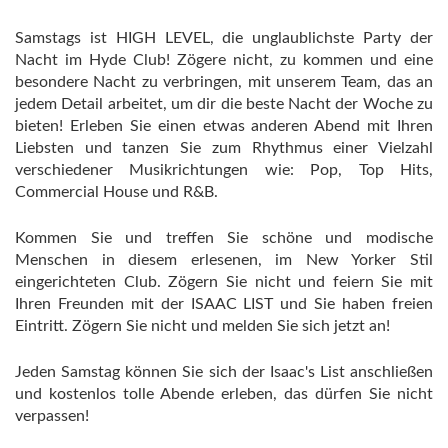
Samstags ist HIGH LEVEL, die unglaublichste Party der
Nacht im Hyde Club! Zögere nicht, zu kommen und eine
besondere Nacht zu verbringen, mit unserem Team, das an
jedem Detail arbeitet, um dir die beste Nacht der Woche zu
bieten! Erleben Sie einen etwas anderen Abend mit Ihren
Liebsten und tanzen Sie zum Rhythmus einer Vielzahl
verschiedener Musikrichtungen wie: Pop, Top Hits,
Commercial House und R&B.
Kommen Sie und treffen Sie schöne und modische
Menschen in diesem erlesenen, im New Yorker Stil
eingerichteten Club. Zögern Sie nicht und feiern Sie mit
Ihren Freunden mit der ISAAC LIST und Sie haben freien
Eintritt. Zögern Sie nicht und melden Sie sich jetzt an!
Jeden Samstag können Sie sich der Isaac's List anschließen
und kostenlos tolle Abende erleben, das dürfen Sie nicht
verpassen!