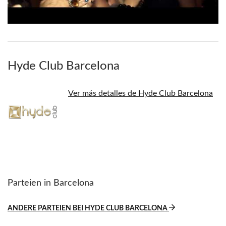
Hyde Club Barcelona
Ver más detalles de Hyde Club Barcelona
Parteien in Barcelona
ANDERE PARTEIEN BEI HYDE CLUB BARCELONA