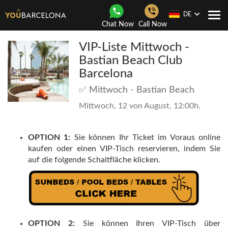
DE
Togg
Chat Now
Call Now
navi
VIP-Liste Mittwoch -
Bastian Beach Club
Barcelona
✅ Mittwoch - Bastian Beach
Mittwoch, 12 von August, 12:00h.
OPTION 1:
Sie können Ihr Ticket im Voraus online
kaufen oder einen VIP-Tisch reservieren, indem Sie
auf die folgende Schaltfläche klicken.
OPTION 2:
Sie können Ihren VIP-Tisch über