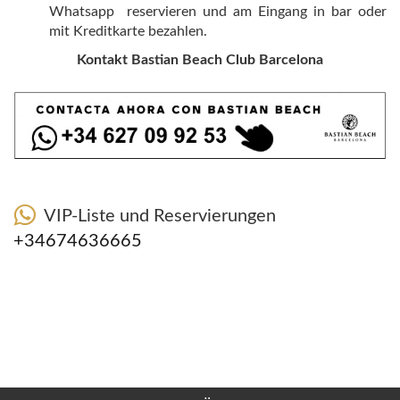
Whatsapp reservieren und am Eingang in bar oder
mit Kreditkarte bezahlen.
Kontakt Bastian Beach Club Barcelona
VIP-Liste und Reservierungen
+34674636665