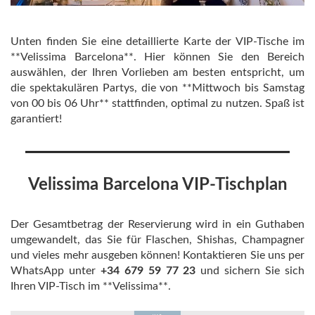
Unten finden Sie eine detaillierte Karte der VIP-Tische im
**Velissima Barcelona**. Hier können Sie den Bereich
auswählen, der Ihren Vorlieben am besten entspricht, um
die spektakulären Partys, die von **Mittwoch bis Samstag
von 00 bis 06 Uhr** stattfinden, optimal zu nutzen. Spaß ist
garantiert!
Velissima Barcelona VIP-Tischplan
Der Gesamtbetrag der Reservierung wird in ein Guthaben
umgewandelt, das Sie für Flaschen, Shishas, ​​Champagner
und vieles mehr ausgeben können! Kontaktieren Sie uns per
WhatsApp unter
+34 679 59 77 23
und sichern Sie sich
Ihren VIP-Tisch im **Velissima**.