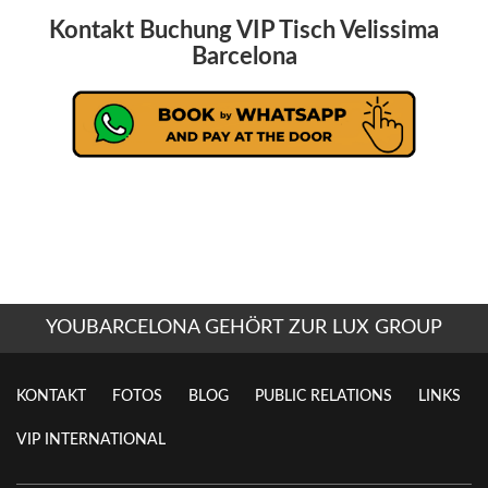
Kontakt Buchung VIP Tisch Velissima
Barcelona
YOUBARCELONA GEHÖRT ZUR LUX GROUP
KONTAKT
FOTOS
BLOG
PUBLIC RELATIONS
LINKS
VIP INTERNATIONAL