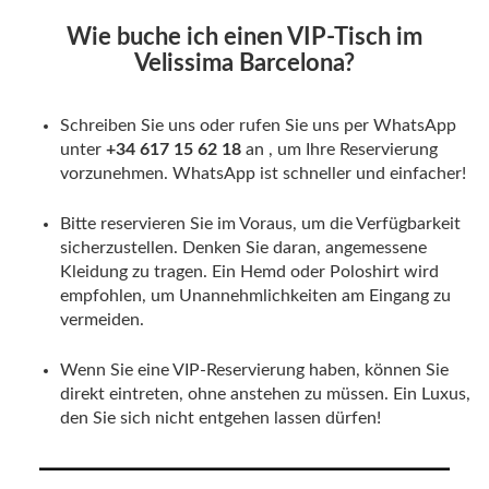
Wie buche ich einen VIP-Tisch im
Velissima Barcelona?
Schreiben Sie uns oder rufen Sie uns per WhatsApp
unter
+34 617 15 62 18
an , um Ihre Reservierung
vorzunehmen. WhatsApp ist schneller und einfacher!
Bitte reservieren Sie im Voraus, um die Verfügbarkeit
sicherzustellen. Denken Sie daran, angemessene
Kleidung zu tragen. Ein Hemd oder Poloshirt wird
empfohlen, um Unannehmlichkeiten am Eingang zu
vermeiden.
Wenn Sie eine VIP-Reservierung haben, können Sie
direkt eintreten, ohne anstehen zu müssen. Ein Luxus,
den Sie sich nicht entgehen lassen dürfen!