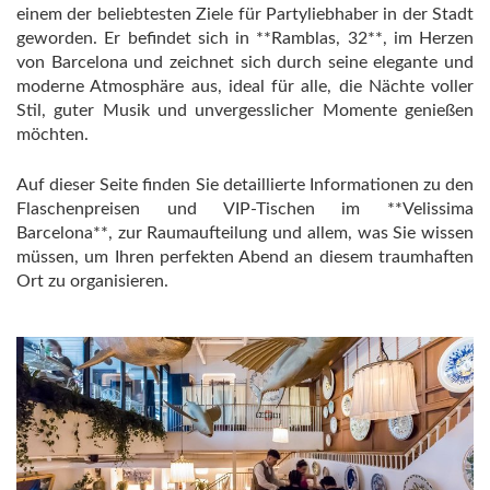
einem der beliebtesten Ziele für Partyliebhaber in der Stadt
geworden. Er befindet sich in **Ramblas, 32**, im Herzen
von Barcelona und zeichnet sich durch seine elegante und
moderne Atmosphäre aus, ideal für alle, die Nächte voller
Stil, guter Musik und unvergesslicher Momente genießen
möchten.
Auf dieser Seite finden Sie detaillierte Informationen zu den
Flaschenpreisen und VIP-Tischen im **Velissima
Barcelona**, zur Raumaufteilung und allem, was Sie wissen
müssen, um Ihren perfekten Abend an diesem traumhaften
Ort zu organisieren.