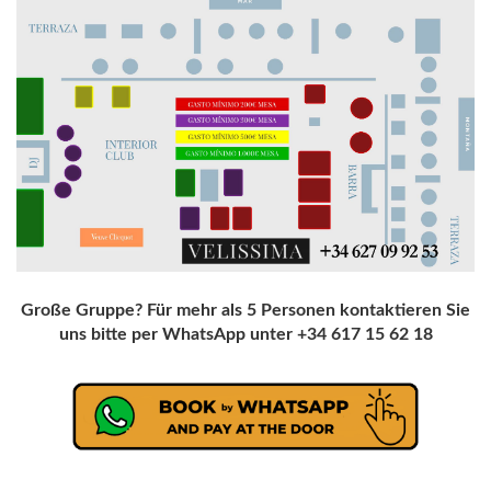
Große Gruppe? Für mehr als 5 Personen kontaktieren Sie
uns bitte per WhatsApp unter +34 617 15 62 18