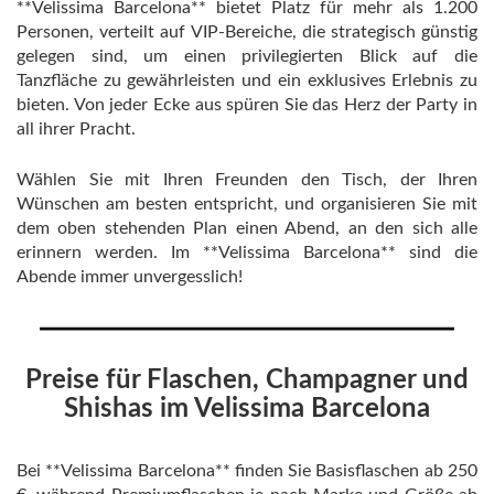
**Velissima Barcelona** bietet Platz für mehr als 1.200
Personen, verteilt auf VIP-Bereiche, die strategisch günstig
gelegen sind, um einen privilegierten Blick auf die
Tanzfläche zu gewährleisten und ein exklusives Erlebnis zu
bieten. Von jeder Ecke aus spüren Sie das Herz der Party in
all ihrer Pracht.
Wählen Sie mit Ihren Freunden den Tisch, der Ihren
Wünschen am besten entspricht, und organisieren Sie mit
dem oben stehenden Plan einen Abend, an den sich alle
erinnern werden. Im **Velissima Barcelona** sind die
Abende immer unvergesslich!
Preise für Flaschen, Champagner und
Shishas im Velissima Barcelona
Bei **Velissima Barcelona** finden Sie Basisflaschen ab 250