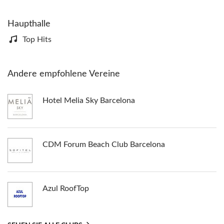
Haupthalle
Top Hits
Andere empfohlene Vereine
Hotel Melia Sky Barcelona
CDM Forum Beach Club Barcelona
Azul RoofTop