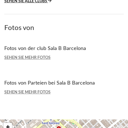
SEHEN SIE ALLE CLUBS
Fotos von
Fotos von der club Sala B Barcelona
SEHEN SIE MEHR FOTOS
Fotos von Parteien bei Sala B Barcelona
SEHEN SIE MEHR FOTOS