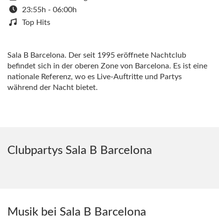
23:55h - 06:00h
Top Hits
Sala B Barcelona. Der seit 1995 eröffnete Nachtclub
befindet sich in der oberen Zone von Barcelona. Es ist eine
nationale Referenz, wo es Live-Auftritte und Partys
während der Nacht bietet.
Clubpartys Sala B Barcelona
Musik bei Sala B Barcelona