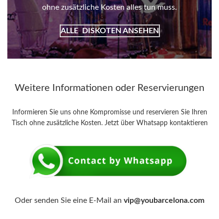
ohne zusätzliche Kosten alles tun muss.
ALLE
DISKOTEN ANSEHEN
Weitere Informationen oder Reservierungen
Informieren Sie uns ohne Kompromisse und reservieren Sie Ihren
Tisch ohne zusätzliche Kosten. Jetzt über Whatsapp kontaktieren
Oder senden Sie eine E-Mail an
vip@youbarcelona.com