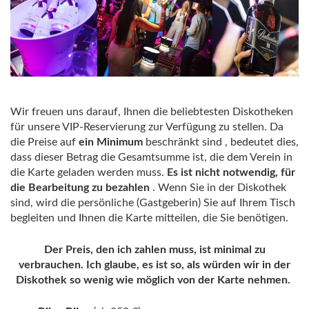
Wir freuen uns darauf, Ihnen die beliebtesten Diskotheken
für unsere VIP-Reservierung zur Verfügung zu stellen. Da
die Preise auf
ein Minimum
beschränkt sind , bedeutet dies,
dass dieser Betrag die Gesamtsumme ist, die dem Verein in
die Karte geladen werden muss.
Es ist nicht notwendig, für
die Bearbeitung zu bezahlen
. Wenn Sie in der Diskothek
sind, wird die persönliche (Gastgeberin) Sie auf Ihrem Tisch
begleiten und Ihnen die Karte mitteilen, die Sie benötigen.
Der Preis, den ich zahlen muss, ist minimal zu
verbrauchen. Ich glaube, es ist so, als würden wir in der
Diskothek so wenig wie möglich von der Karte nehmen.