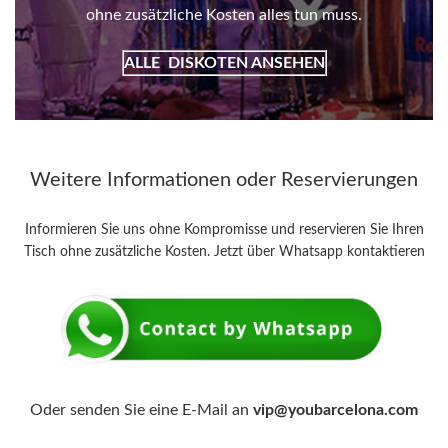
ohne zusätzliche Kosten alles tun muss.
ALLE
DISKOTEN ANSEHEN
Weitere Informationen oder Reservierungen
Informieren Sie uns ohne Kompromisse und reservieren Sie Ihren
Tisch ohne zusätzliche Kosten. Jetzt über Whatsapp kontaktieren
Oder senden Sie eine E-Mail an
vip@youbarcelona.com