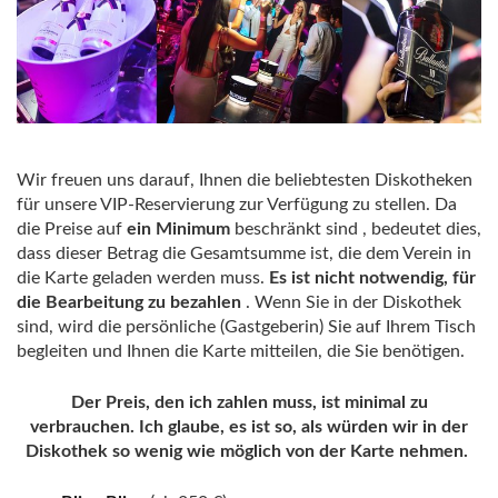
Wir freuen uns darauf, Ihnen die beliebtesten Diskotheken
für unsere VIP-Reservierung zur Verfügung zu stellen. Da
die Preise auf
ein Minimum
beschränkt sind , bedeutet dies,
dass dieser Betrag die Gesamtsumme ist, die dem Verein in
die Karte geladen werden muss.
Es ist nicht notwendig, für
die Bearbeitung zu bezahlen
. Wenn Sie in der Diskothek
sind, wird die persönliche (Gastgeberin) Sie auf Ihrem Tisch
begleiten und Ihnen die Karte mitteilen, die Sie benötigen.
Der Preis, den ich zahlen muss, ist minimal zu
verbrauchen. Ich glaube, es ist so, als würden wir in der
Diskothek so wenig wie möglich von der Karte nehmen.