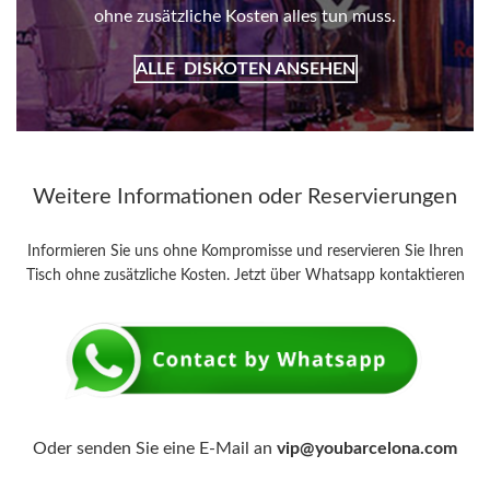
ohne zusätzliche Kosten alles tun muss.
ALLE
DISKOTEN ANSEHEN
Weitere Informationen oder Reservierungen
Informieren Sie uns ohne Kompromisse und reservieren Sie Ihren
Tisch ohne zusätzliche Kosten. Jetzt über Whatsapp kontaktieren
Oder senden Sie eine E-Mail an
vip@youbarcelona.com