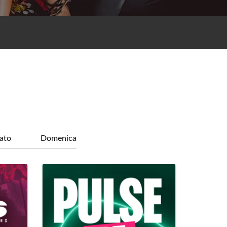
ato
Domenica