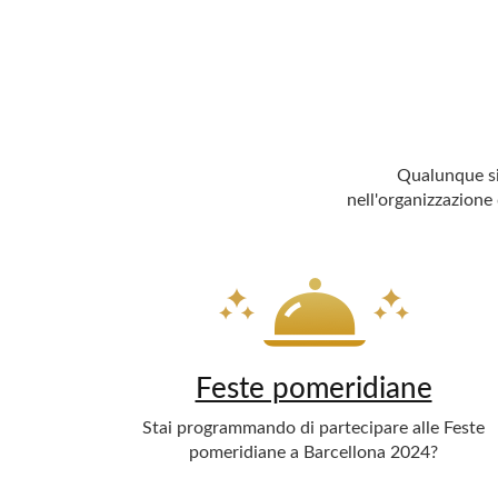
Qualunque sia
nell'organizzazione 
Feste pomeridiane
Stai programmando di partecipare alle Feste
pomeridiane a Barcellona 2024?