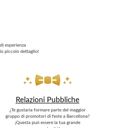
 di esperienza
iù piccolo dettaglio!
Relazioni Pubbliche
¿Te gustaria formare parte del maggior
gruppo di promotori di feste a Barcellona?
¡Questa puó essere la tua grande