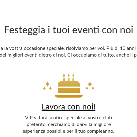
Festeggia i tuoi eventi con noi
 la vostra occasione speciale, risolviamo per voi. Più di 10 anni
dei migliori eventi dietro di noi. Ci occupiamo di tutto, anche il p
Lavora con noi!
VIP vi farà sentire speciale al vostro club
preferito, cerchiamo di darvi la migliore
esperienza possibile per il tuo compleanno.