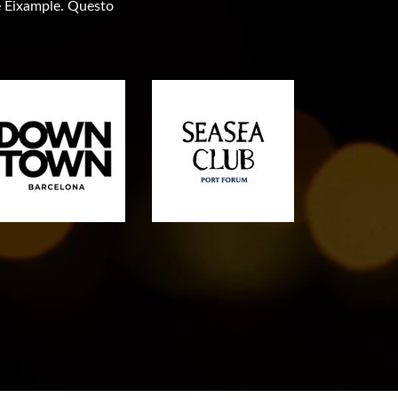
t e Eixample. Questo