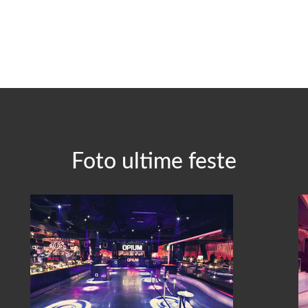
Foto ultime feste