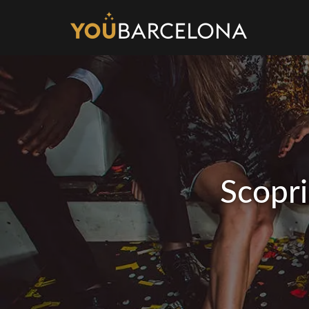
Scopri