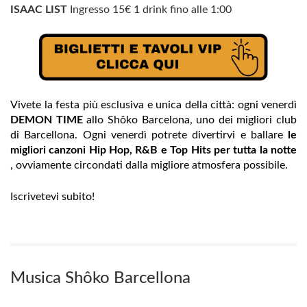
ISAAC LIST
Ingresso 15€ 1 drink fino alle 1:00
Vivete la festa più esclusiva e unica della città: ogni venerdì
DEMON TIME
allo Shôko Barcelona, ​​uno dei migliori club
di Barcellona. Ogni venerdì potrete divertirvi e ballare
le
migliori canzoni Hip Hop, R&B e Top Hits per tutta la notte
, ovviamente circondati dalla migliore atmosfera possibile.
Iscrivetevi subito!
Musica Shôko Barcellona