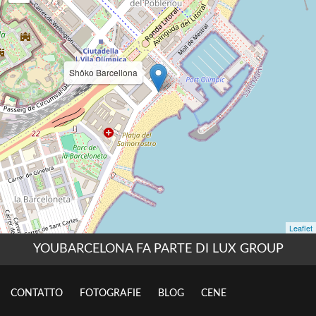
YOUBARCELONA FA PARTE DI LUX GROUP
CONTATTO
FOTOGRAFIE
BLOG
CENE