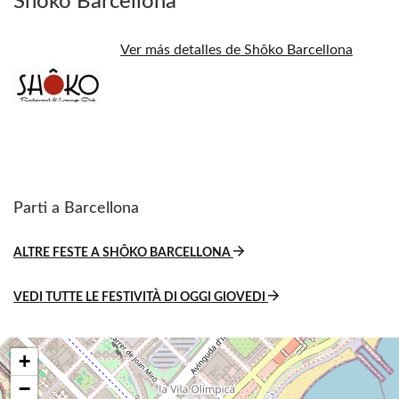
Shôko Barcellona
Ver más detalles de Shôko Barcellona
Parti a Barcellona
ALTRE FESTE A SHÔKO BARCELLONA
VEDI TUTTE LE FESTIVITÀ DI OGGI GIOVEDI