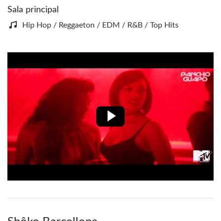
Sala principal
Hip Hop / Reggaeton / EDM / R&B / Top Hits