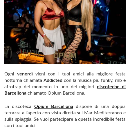
Ogni
venerdì
vieni con i tuoi amici alla migliore festa
notturna chiamata
Addicted
con la musica più funky, rnb e
afrotrap del momento in uno dei migliori
discoteche di
Barcellona
chiamato Opium Barcellona.
La discoteca
Opium Barcellona
dispone di una doppia
terrazza all'aperto con vista diretta sul Mar Mediterraneo e
sulla spiaggia. Se vuoi partecipare a questa incredibile festa
con i tuoi amici.