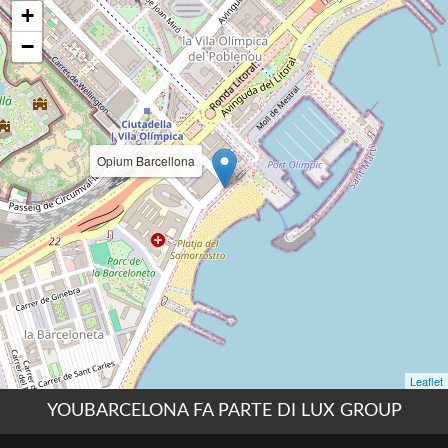
YOUBARCELONA FA PARTE DI LUX GROUP