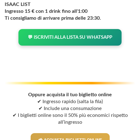
ISAAC LIST
Ingresso 15 € con 1 drink fino all'1:00
Ti consigliamo di arrivare prima delle 23:30.
💬 ISCRIVITI ALLA LISTA SU WHATSAPP
Oppure acquista il tuo biglietto online
✔ Ingresso rapido (salta la fila)
✔ Include una consumazione
✔ I biglietti online sono il 50% più economici rispetto
all’ingresso