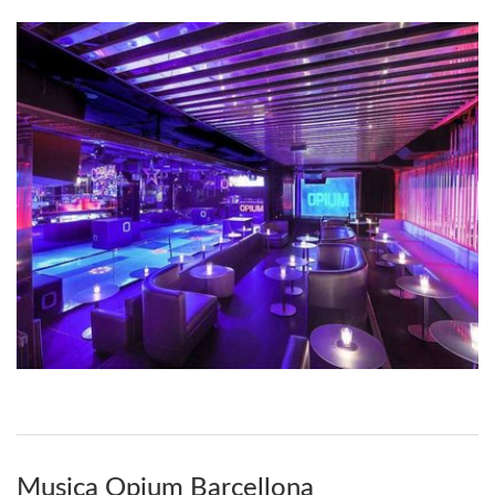
Musica Opium Barcellona