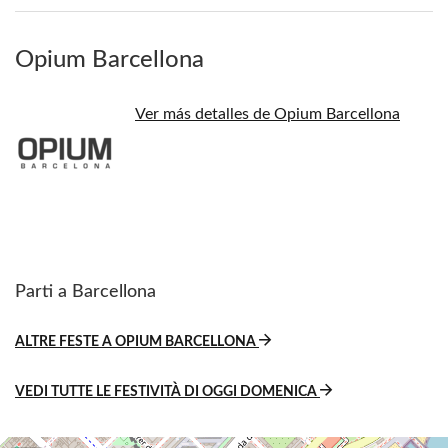
Opium Barcellona
Ver más detalles de Opium Barcellona
Parti a Barcellona
ALTRE FESTE A OPIUM BARCELLONA
VEDI TUTTE LE FESTIVITÀ DI OGGI DOMENICA