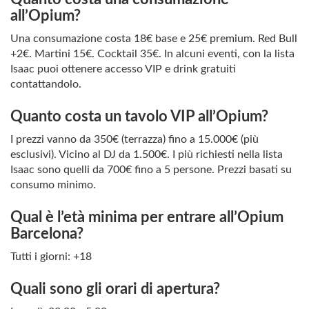
all’Opium?
Una consumazione costa 18€ base e 25€ premium. Red Bull
+2€. Martini 15€. Cocktail 35€. In alcuni eventi, con la lista
Isaac puoi ottenere accesso VIP e drink gratuiti
contattandolo.
Quanto costa un tavolo VIP all’Opium?
I prezzi vanno da 350€ (terrazza) fino a 15.000€ (più
esclusivi). Vicino al DJ da 1.500€. I più richiesti nella lista
Isaac sono quelli da 700€ fino a 5 persone. Prezzi basati su
consumo minimo.
Qual è l’età minima per entrare all’Opium
Barcelona?
Tutti i giorni: +18
Quali sono gli orari di apertura?