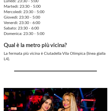
Lunedì: 23:30 - 5:00
Martedì: 23:30 - 5:00
Mercoledì: 23:30 - 5:00
Giovedì: 23:30 - 5:00
Venerdì: 23:30 - 6:00
Sabato: 23:30 - 6:00
Domenica: 23:30 - 5:00
Qual è la metro più vicina?
La fermata più vicina è Ciutadella Vila Olímpica (linea gialla
L4).