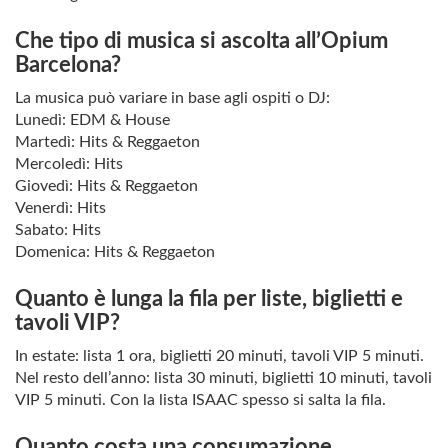
Che tipo di musica si ascolta all’Opium
Barcelona?
La musica può variare in base agli ospiti o DJ:
Lunedì: EDM & House
Martedì: Hits & Reggaeton
Mercoledì: Hits
Giovedì: Hits & Reggaeton
Venerdì: Hits
Sabato: Hits
Domenica: Hits & Reggaeton
Quanto è lunga la fila per liste, biglietti e
tavoli VIP?
In estate: lista 1 ora, biglietti 20 minuti, tavoli VIP 5 minuti.
Nel resto dell’anno: lista 30 minuti, biglietti 10 minuti, tavoli
VIP 5 minuti. Con la lista ISAAC spesso si salta la fila.
Quanto costa una consumazione