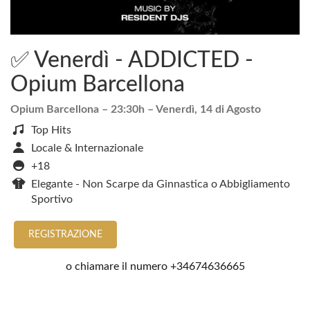
✅ Venerdì - ADDICTED -
Opium Barcellona
Opium Barcellona
– 23:30h –
Venerdì, 14 di Agosto
Top Hits
Locale & Internazionale
+18
Elegante - Non Scarpe da Ginnastica o Abbigliamento
Sportivo
REGISTRAZIONE
o chiamare il numero
+34674636665