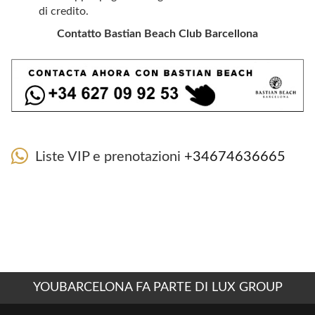
di credito.
Contatto Bastian Beach Club Barcellona
Liste VIP e prenotazioni
+34674636665
YOUBARCELONA FA PARTE DI LUX GROUP