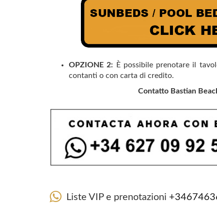
OPZIONE 2:
È possibile prenotare il tavol
contanti o con carta di credito.
Contatto Bastian Beac
Liste VIP e prenotazioni
+3467463