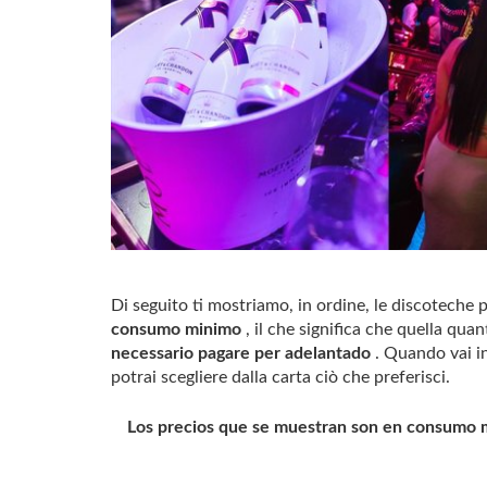
Di seguito ti mostriamo, in ordine, le discoteche p
consumo minimo
, il che significa che quella quan
necessario pagare per adelantado
. Quando vai in
potrai scegliere dalla carta ciò che preferisci.
Los precios que se muestran son en consumo mí