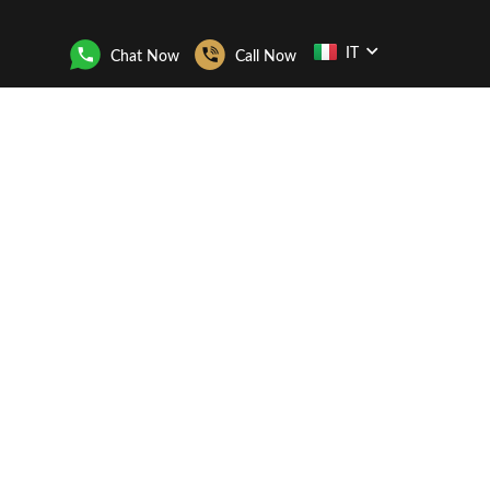
IT
Chat Now
Call Now