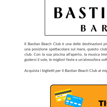
Il Bastian Beach Club è una delle destinazioni pi
una posizione spettacolare sul mare, questo club
club. Con la sua piscina all'aperto, la musica im
godersi il sole, le migliori feste e un'atmosfera sof
Acquista i biglietti per il Bastian Beach Club al mi