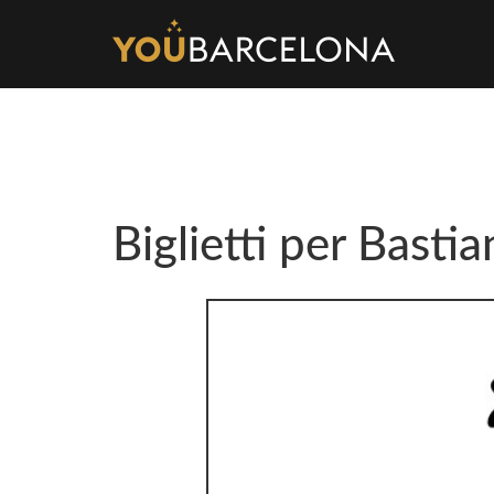
Biglietti per Basti