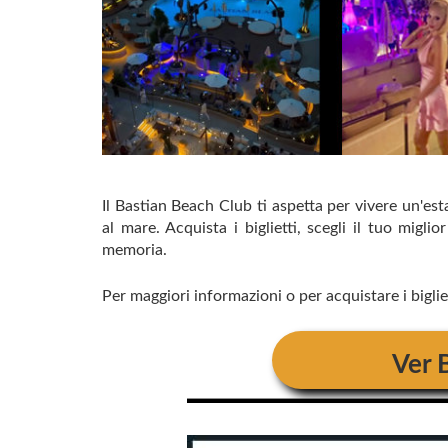
Il Bastian Beach Club ti aspetta per vivere un'esta
al mare. Acquista i biglietti, scegli il tuo migli
memoria.
Per maggiori informazioni o per acquistare i bigliet
Ver 