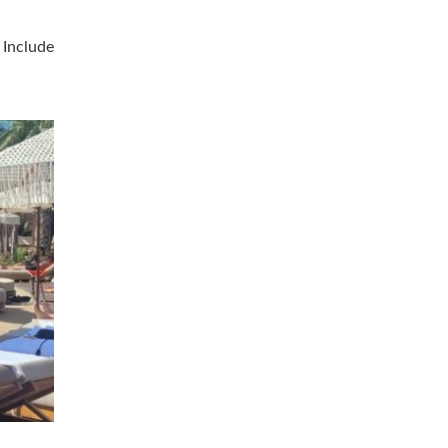
 Include