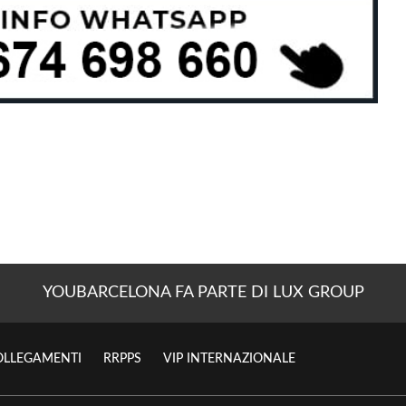
YOUBARCELONA FA PARTE DI LUX GROUP
OLLEGAMENTI
RRPPS
VIP INTERNAZIONALE