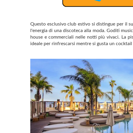
Questo esclusivo club estivo si distingue per il 
l'energia di una discoteca alla moda. Goditi musica
house e commerciali nelle notti più vivaci. La pis
ideale per rinfrescarsi mentre si gusta un cocktail