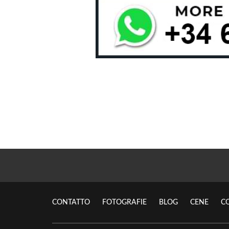
CONTATTO
FOTOGRAFIE
BLOG
CENE
C