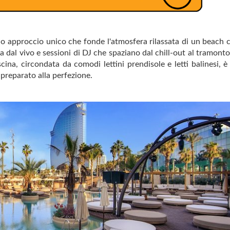
suo approccio unico che fonde l'atmosfera rilassata di un beach 
 dal vivo e sessioni di DJ che spaziano dal chill-out al tramonto 
cina, circondata da comodi lettini prendisole e letti balinesi, è 
 preparato alla perfezione.