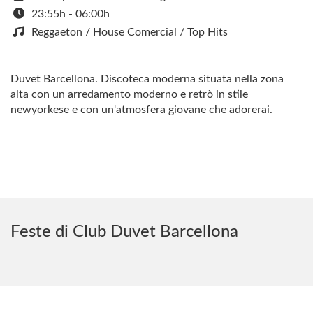
23:55h - 06:00h
Reggaeton / House Comercial / Top Hits
Duvet Barcellona. Discoteca moderna situata nella zona
alta con un arredamento moderno e retrò in stile
newyorkese e con un'atmosfera giovane che adorerai.
Feste di Club Duvet Barcellona