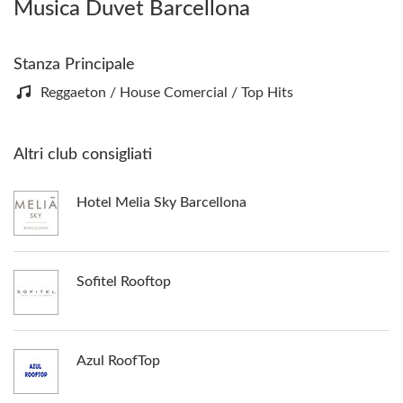
Musica Duvet Barcellona
Stanza Principale
Reggaeton / House Comercial / Top Hits
Altri club consigliati
Hotel Melia Sky Barcellona
Sofitel Rooftop
Azul RoofTop