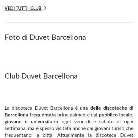
VEDI TUTTI I CLUB
Foto di Duvet Barcellona
Club Duvet Barcellona
La discoteca Duvet Barcellona è
una delle discoteche di
Barcellona frequentata
principalmente dal
pubblico locale,
giovane e universitario
ogni venerdì e sabato di ogni
settimana, ma è spesso visitata anche dai giovani turisti che
frequentano la città. Attualmente la discoteca Duvet